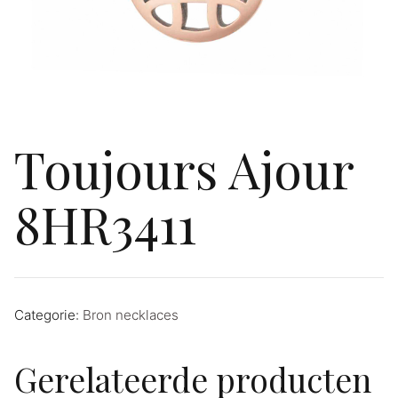
Toujours Ajour
8HR3411
Categorie:
Bron necklaces
Gerelateerde producten