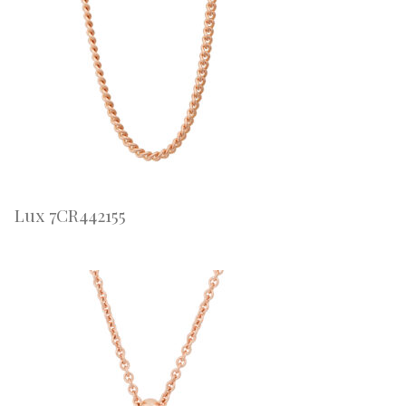
Lux 7CR442155