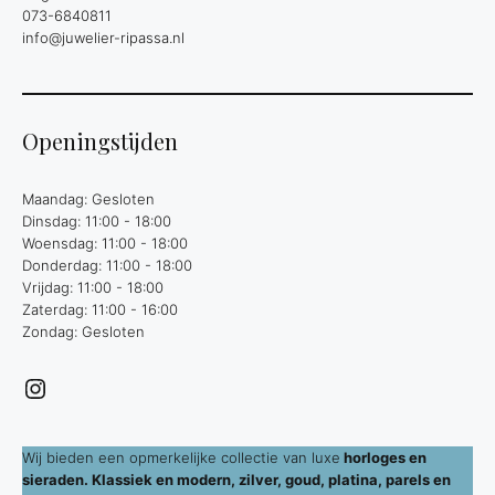
073-6840811
info@juwelier-ripassa.nl
Openingstijden
Maandag: Gesloten
Dinsdag: 11:00 - 18:00
Woensdag: 11:00 - 18:00
Donderdag: 11:00 - 18:00
Vrijdag: 11:00 - 18:00
Zaterdag: 11:00 - 16:00
Zondag: Gesloten
Instagram
Wij bieden een opmerkelijke collectie van luxe
horloges en
sieraden. Klassiek en modern, zilver, goud, platina, parels en