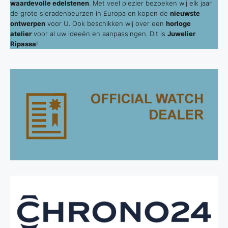
waardevolle edelstenen
. Met veel plezier bezoeken wij elk jaar
de grote sieradenbeurzen in Europa en kopen de
nieuwste
ontwerpen
voor U. Ook beschikken wij over een
horloge
atelier
voor al uw ideeën en aanpassingen. Dit is
Juwelier
Ripassa
!