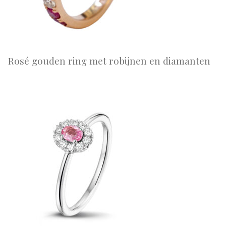
Rosé gouden ring met robijnen en diamanten