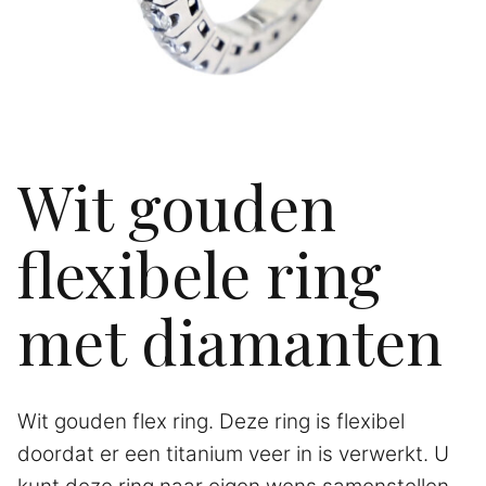
Wit gouden
flexibele ring
met diamanten
Wit gouden flex ring. Deze ring is flexibel
doordat er een titanium veer in is verwerkt. U