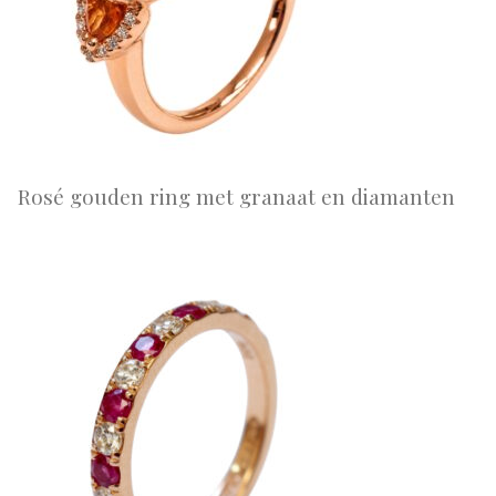
Rosé gouden ring met granaat en diamanten