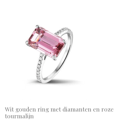
Wit gouden ring met diamanten en roze
tourmalijn