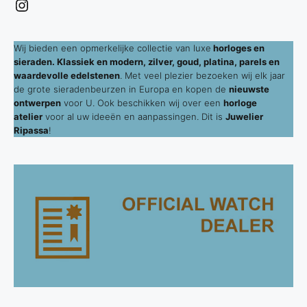
Instagram
Wij bieden een opmerkelijke collectie van luxe
horloges en
sieraden. Klassiek en modern, zilver, goud, platina, parels en
waardevolle edelstenen
. Met veel plezier bezoeken wij elk jaar
de grote sieradenbeurzen in Europa en kopen de
nieuwste
ontwerpen
voor U. Ook beschikken wij over een
horloge
atelier
voor al uw ideeën en aanpassingen. Dit is
Juwelier
Ripassa
!