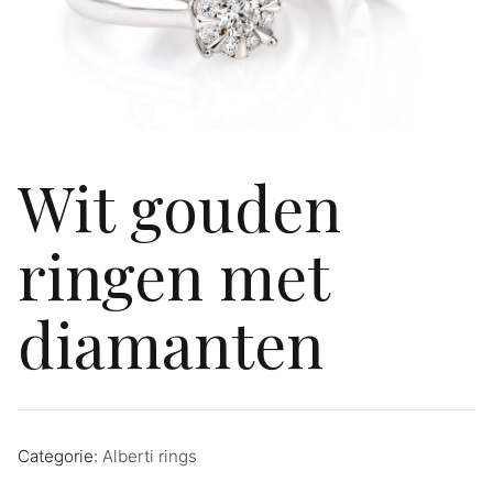
Wit gouden
ringen met
diamanten
Categorie:
Alberti rings