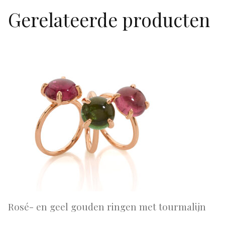
Gerelateerde producten
Rosé- en geel gouden ringen met tourmalijn