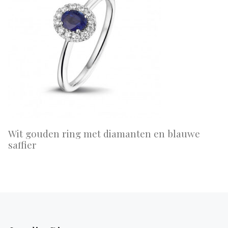
Wit gouden ring met diamanten en blauwe
saffier