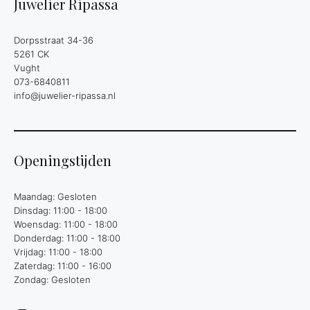
Juwelier Ripassa
Dorpsstraat 34-36
5261 CK
Vught
073-6840811
info@juwelier-ripassa.nl
Openingstijden
Maandag: Gesloten
Dinsdag: 11:00 - 18:00
Woensdag: 11:00 - 18:00
Donderdag: 11:00 - 18:00
Vrijdag: 11:00 - 18:00
Zaterdag: 11:00 - 16:00
Zondag: Gesloten