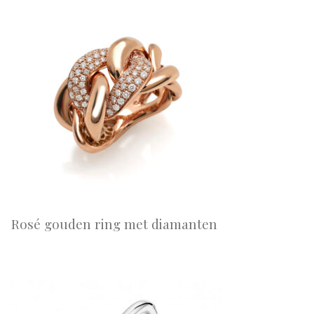
Rosé gouden ring met diamanten