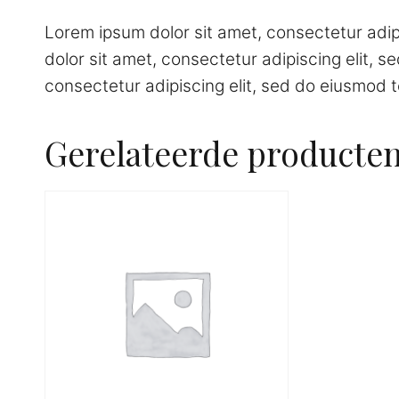
Lorem ipsum dolor sit amet, consectetur adip
dolor sit amet, consectetur adipiscing elit, 
consectetur adipiscing elit, sed do eiusmod t
Gerelateerde producte