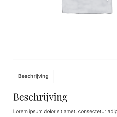
Beschrijving
Beschrijving
Lorem ipsum dolor sit amet, consectetur adip