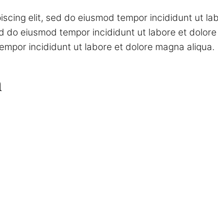
iscing elit, sed do eiusmod tempor incididunt ut l
sed do eiusmod tempor incididunt ut labore et dolor
empor incididunt ut labore et dolore magna aliqua.
n