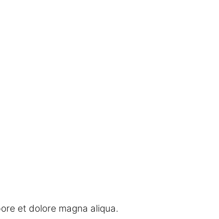
bore et dolore magna aliqua.