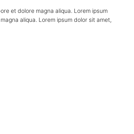
abore et dolore magna aliqua. Lorem ipsum
e magna aliqua. Lorem ipsum dolor sit amet,