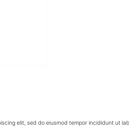
iscing elit, sed do eiusmod tempor incididunt ut la