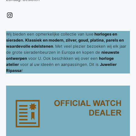
Instagram
Wij bieden een opmerkelijke collectie van luxe
horloges en
sieraden. Klassiek en modern, zilver, goud, platina, parels en
waardevolle edelstenen
. Met veel plezier bezoeken wij elk jaar
de grote sieradenbeurzen in Europa en kopen de
nieuwste
ontwerpen
voor U. Ook beschikken wij over een
horloge
atelier
voor al uw ideeën en aanpassingen. Dit is
Juwelier
Ripassa
!