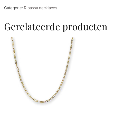
Categorie:
Ripassa necklaces
Gerelateerde producten