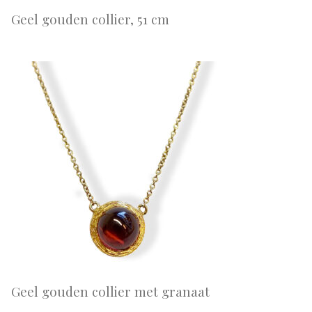
Geel gouden collier, 51 cm
Geel gouden collier met granaat