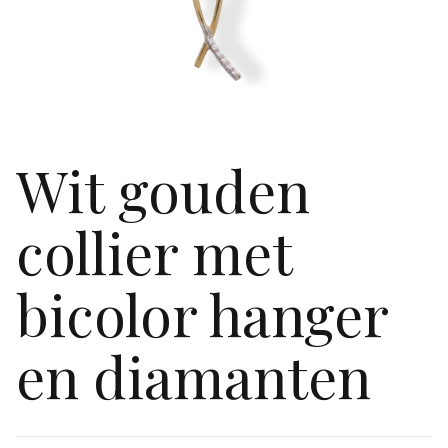
Wit gouden
collier met
bicolor hanger
en diamanten