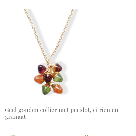
Geel gouden collier met peridot, citrien en
granaat