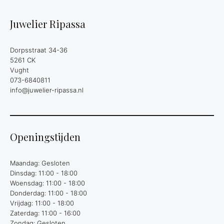
Juwelier Ripassa
Dorpsstraat 34-36
5261 CK
Vught
073-6840811
info@juwelier-ripassa.nl
Openingstijden
Maandag: Gesloten
Dinsdag: 11:00 - 18:00
Woensdag: 11:00 - 18:00
Donderdag: 11:00 - 18:00
Vrijdag: 11:00 - 18:00
Zaterdag: 11:00 - 16:00
Zondag: Gesloten