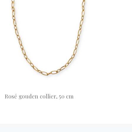
Rosé gouden collier, 50 cm