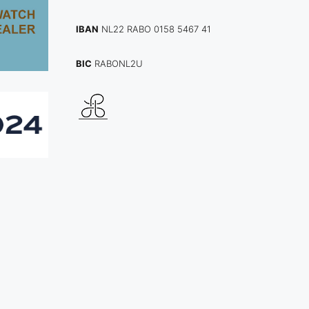
IBAN
NL22 RABO 0158 5467 41
BIC
RABONL2U