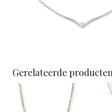
Gerelateerde producte