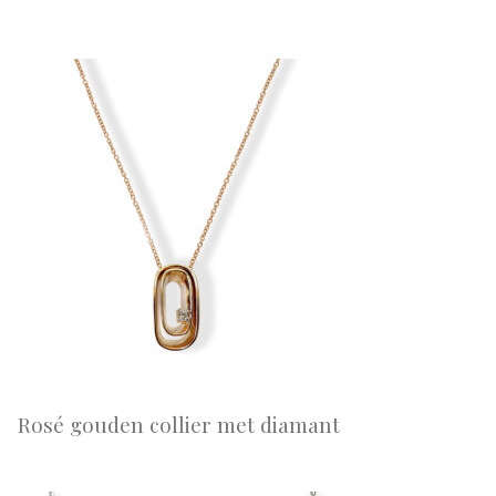
Rosé gouden collier met diamant