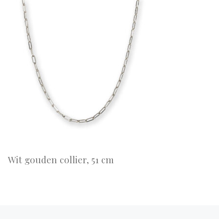
Wit gouden collier, 51 cm