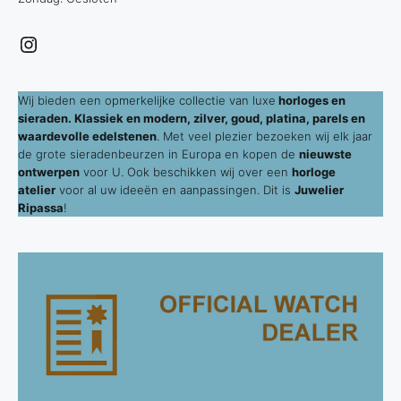
Instagram
Wij bieden een opmerkelijke collectie van luxe
horloges en
sieraden. Klassiek en modern, zilver, goud, platina, parels en
waardevolle edelstenen
. Met veel plezier bezoeken wij elk jaar
de grote sieradenbeurzen in Europa en kopen de
nieuwste
ontwerpen
voor U. Ook beschikken wij over een
horloge
atelier
voor al uw ideeën en aanpassingen. Dit is
Juwelier
Ripassa
!