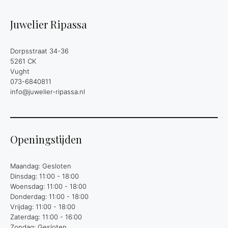
Juwelier Ripassa
Dorpsstraat 34-36
5261 CK
Vught
073-6840811
info@juwelier-ripassa.nl
Openingstijden
Maandag: Gesloten
Dinsdag: 11:00 - 18:00
Woensdag: 11:00 - 18:00
Donderdag: 11:00 - 18:00
Vrijdag: 11:00 - 18:00
Zaterdag: 11:00 - 16:00
Zondag: Gesloten