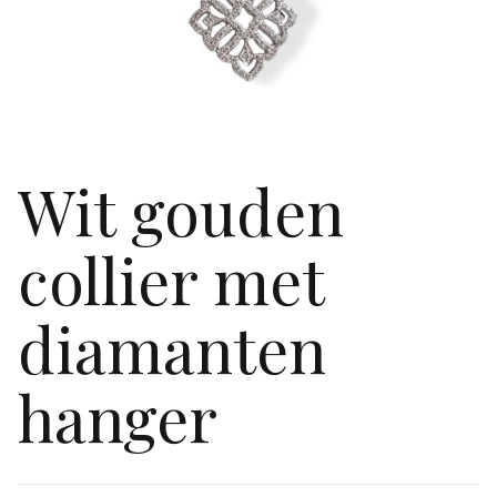
Wit gouden
collier met
diamanten
hanger