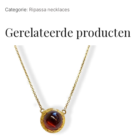
Categorie:
Ripassa necklaces
Gerelateerde producten