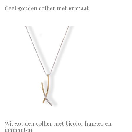
Geel gouden collier met granaat
Wit gouden collier met bicolor hanger en
diamanten