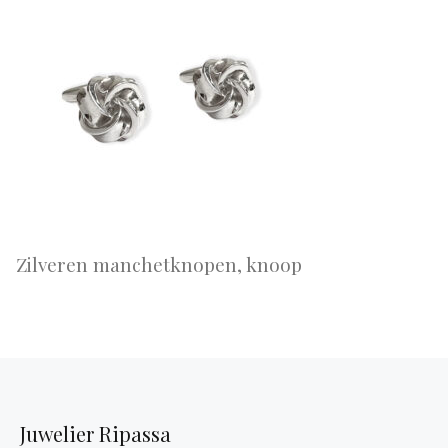
Zilveren manchetknopen, knoop
Juwelier Ripassa