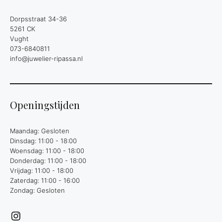
Dorpsstraat 34-36
5261 CK
Vught
073-6840811
info@juwelier-ripassa.nl
Openingstijden
Maandag: Gesloten
Dinsdag: 11:00 - 18:00
Woensdag: 11:00 - 18:00
Donderdag: 11:00 - 18:00
Vrijdag: 11:00 - 18:00
Zaterdag: 11:00 - 16:00
Zondag: Gesloten
Instagram