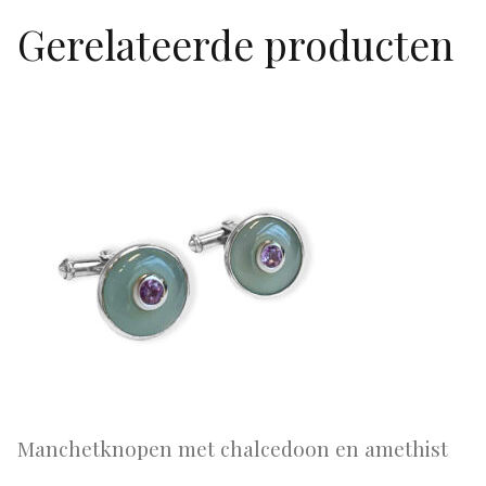
Gerelateerde producten
Manchetknopen met chalcedoon en amethist