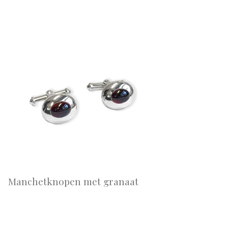
Manchetknopen met granaat