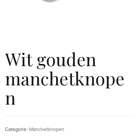
Wit gouden
manchetknope
n
Categorie:
Manchetknopen