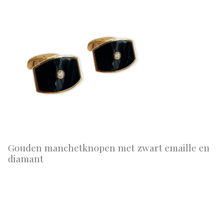
Gouden manchetknopen met zwart emaille en
diamant