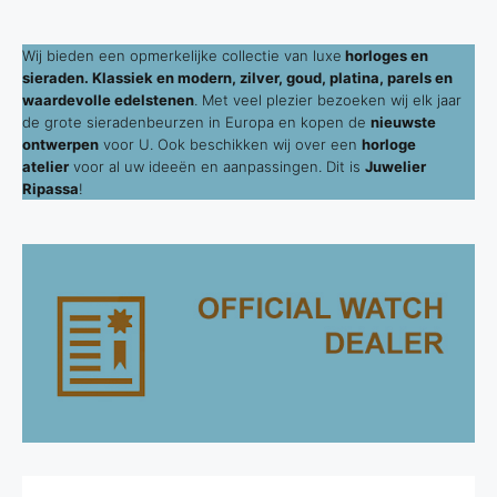
Wij bieden een opmerkelijke collectie van luxe
horloges en
sieraden. Klassiek en modern, zilver, goud, platina, parels en
waardevolle edelstenen
. Met veel plezier bezoeken wij elk jaar
de grote sieradenbeurzen in Europa en kopen de
nieuwste
ontwerpen
voor U. Ook beschikken wij over een
horloge
atelier
voor al uw ideeën en aanpassingen. Dit is
Juwelier
Ripassa
!