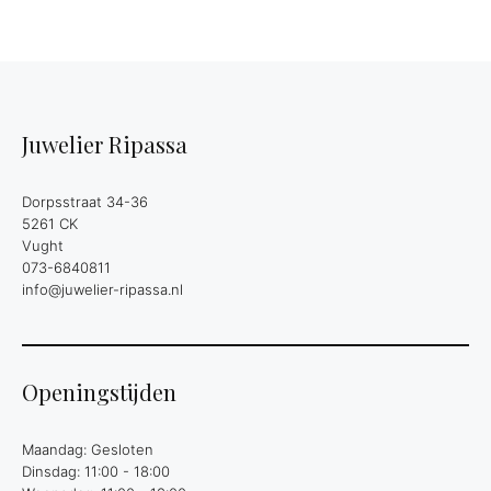
Juwelier Ripassa
Dorpsstraat 34-36
5261 CK
Vught
073-6840811
info@juwelier-ripassa.nl
Openingstijden
Maandag: Gesloten
Dinsdag: 11:00 - 18:00