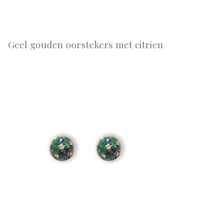
Geel gouden oorstekers met citrien