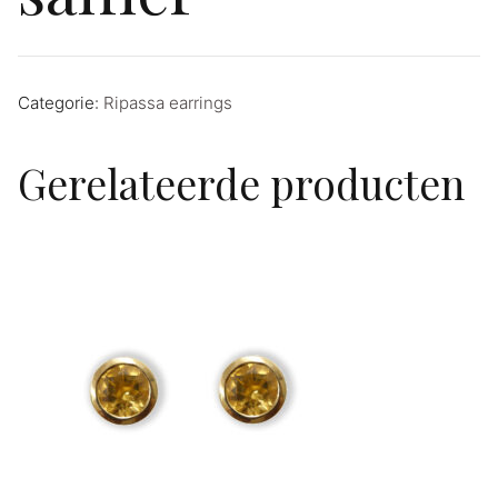
Categorie:
Ripassa earrings
Gerelateerde producten