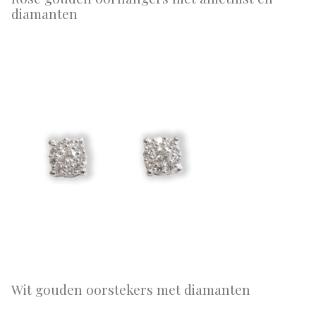
diamanten
Wit gouden oorstekers met diamanten