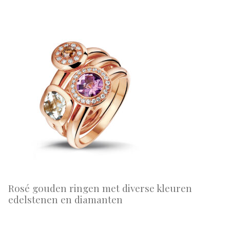
Rosé gouden ringen met diverse kleuren
edelstenen en diamanten