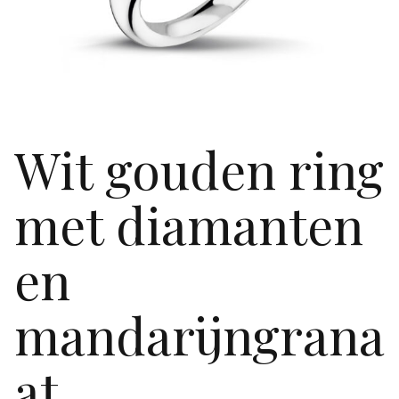
Wit gouden ring
met diamanten
en
mandarijngrana
at