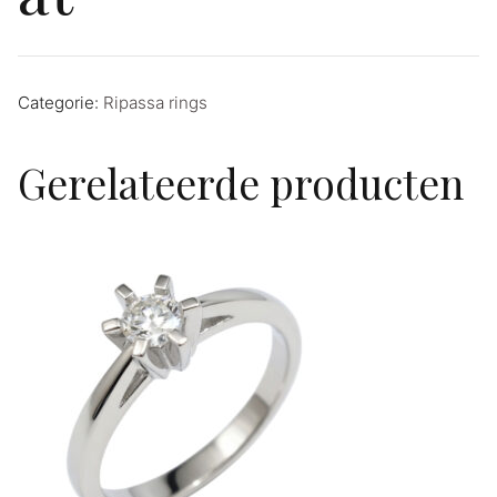
Categorie:
Ripassa rings
Gerelateerde producten