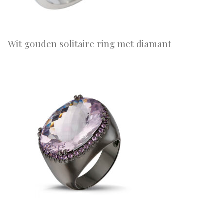
Wit gouden solitaire ring met diamant