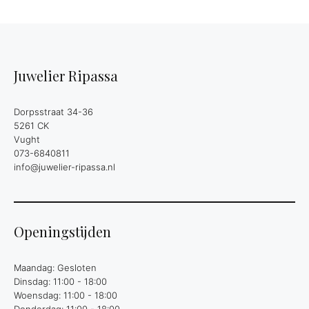
Juwelier Ripassa
Dorpsstraat 34-36
5261 CK
Vught
073-6840811
info@juwelier-ripassa.nl
Openingstijden
Maandag: Gesloten
Dinsdag: 11:00 - 18:00
Woensdag: 11:00 - 18:00