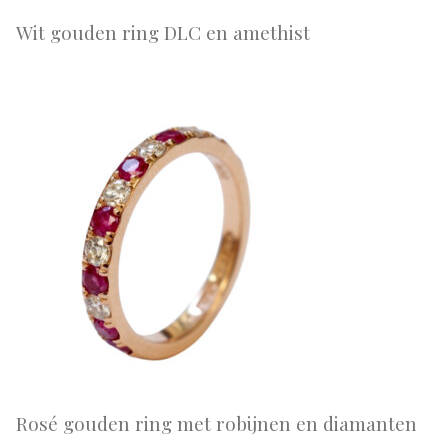
Wit gouden ring DLC en amethist
Rosé gouden ring met robijnen en diamanten