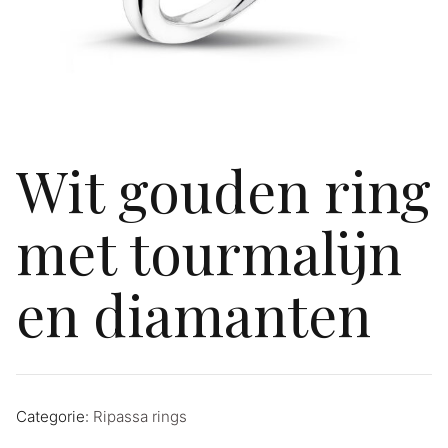
Wit gouden ring
met tourmalijn
en diamanten
Categorie:
Ripassa rings