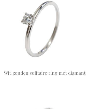
Wit gouden solitaire ring met diamant