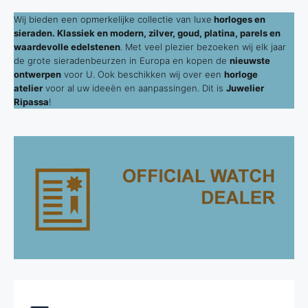
Wij bieden een opmerkelijke collectie van luxe
horloges en
sieraden. Klassiek en modern, zilver, goud, platina, parels en
waardevolle edelstenen
. Met veel plezier bezoeken wij elk jaar
de grote sieradenbeurzen in Europa en kopen de
nieuwste
ontwerpen
voor U. Ook beschikken wij over een
horloge
atelier
voor al uw ideeën en aanpassingen. Dit is
Juwelier
Ripassa
!