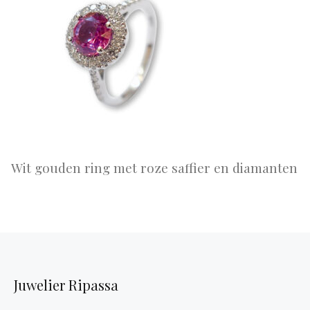
Wit gouden ring met roze saffier en diamanten
Juwelier Ripassa