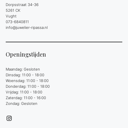
Dorpsstraat 34-36
5261 CK
Vught
073-6840811
info@juwelier-ripassa.nl
Openingstijden
Maandag: Gesloten
Dinsdag: 11:00 - 18:00
Woensdag: 11:00 - 18:00
Donderdag: 11:00 - 18:00
Vrijdag: 11:00 - 18:00
Zaterdag: 11:00 - 16:00
Zondag: Gesloten
Instagram