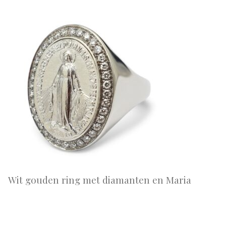
Wit gouden ring met diamanten en Maria