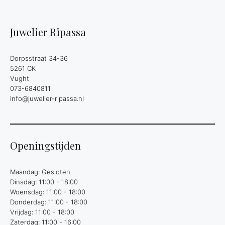
Juwelier Ripassa
Dorpsstraat 34-36
5261 CK
Vught
073-6840811
info@juwelier-ripassa.nl
Openingstijden
Maandag: Gesloten
Dinsdag: 11:00 - 18:00
Woensdag: 11:00 - 18:00
Donderdag: 11:00 - 18:00
Vrijdag: 11:00 - 18:00
Zaterdag: 11:00 - 16:00