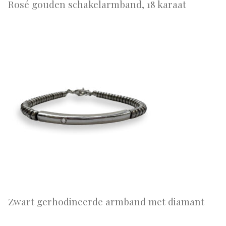
Rosé gouden schakelarmband, 18 karaat
Zwart gerhodineerde armband met diamant