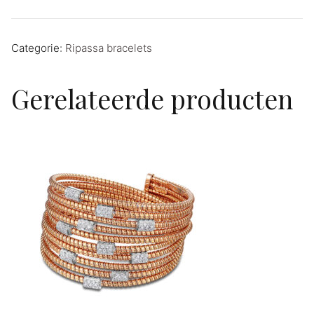
Categorie:
Ripassa bracelets
Gerelateerde producten