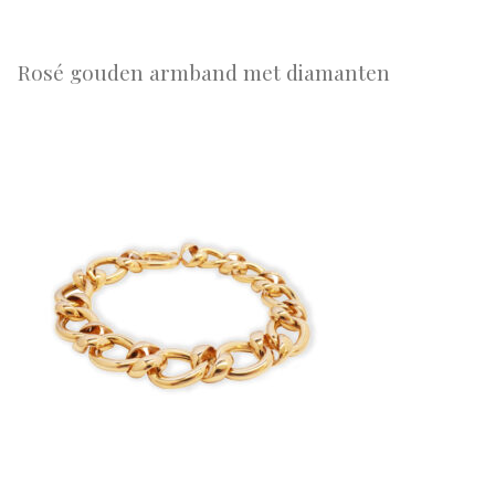
Rosé gouden armband met diamanten