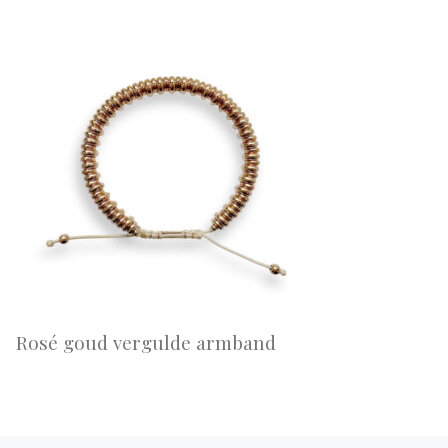
Rosé goud vergulde armband