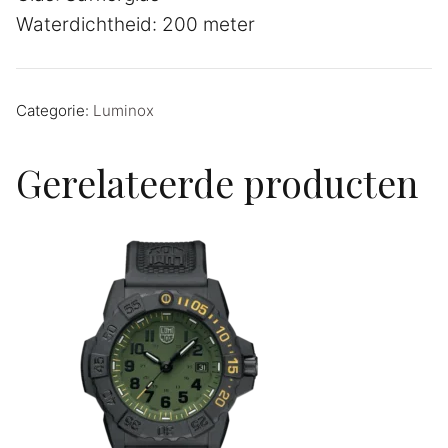
Waterdichtheid: 200 meter
Categorie:
Luminox
Gerelateerde producten