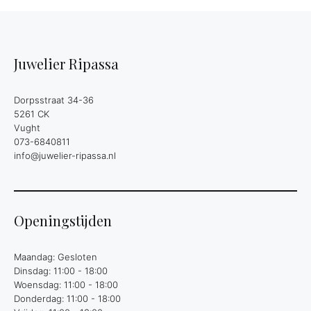
Juwelier Ripassa
Dorpsstraat 34-36
5261 CK
Vught
073-6840811
info@juwelier-ripassa.nl
Openingstijden
Maandag: Gesloten
Dinsdag: 11:00 - 18:00
Woensdag: 11:00 - 18:00
Donderdag: 11:00 - 18:00