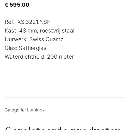
€
595,00
Ref.: XS.3221.NSF
Kast: 43 mm, roestvrij staal
Uurwerk: Swiss Quartz
Glas: Saffierglas
Waterdichtheid: 200 meter
Categorie:
Luminox