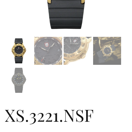
XS.3221.NSF