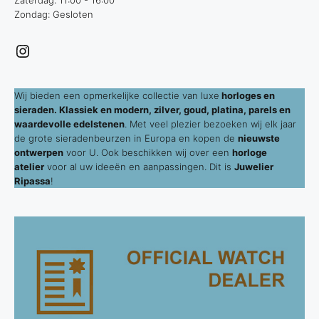
Zondag: Gesloten
Instagram
Wij bieden een opmerkelijke collectie van luxe
horloges en
sieraden. Klassiek en modern, zilver, goud, platina, parels en
waardevolle edelstenen
. Met veel plezier bezoeken wij elk jaar
de grote sieradenbeurzen in Europa en kopen de
nieuwste
ontwerpen
voor U. Ook beschikken wij over een
horloge
atelier
voor al uw ideeën en aanpassingen. Dit is
Juwelier
Ripassa
!