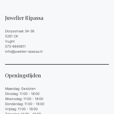
Juwelier Ripassa
Dorpsstraat 34-36
5261 CK
Vught
073-6840811
info@juwelier-ripassa.nl
Openingstijden
Maandag: Gesloten
Dinsdag: 11:00 - 18:00
Woensdag: 11:00 - 18:00
Donderdag: 11:00 - 18:00
Vrijdag: 11:00 - 18:00
Zaterdag: 11:00 - 16:00