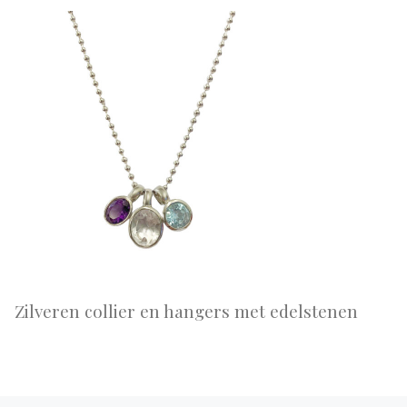
Zilveren collier en hangers met edelstenen