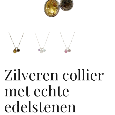
Zilveren collier
met echte
edelstenen