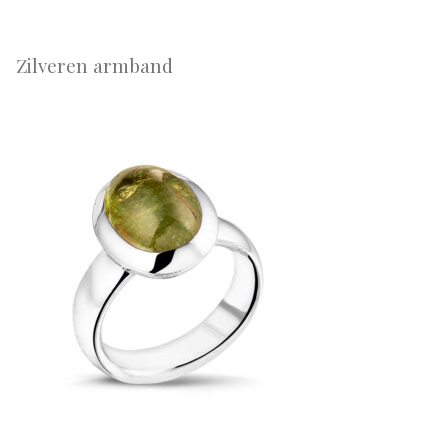
Zilveren armband