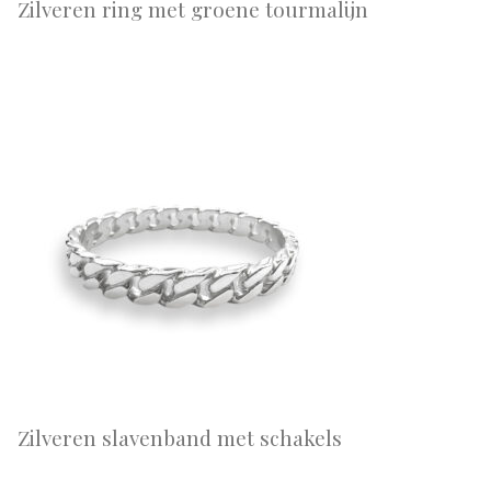
Zilveren ring met groene tourmalijn
Zilveren slavenband met schakels