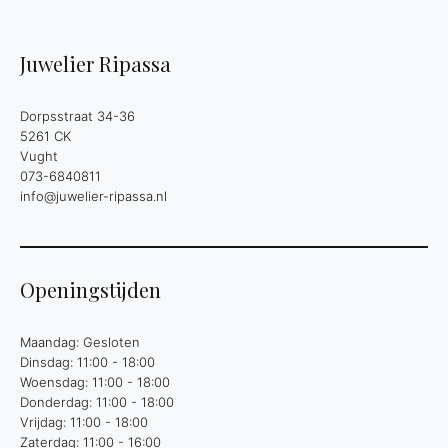
Juwelier Ripassa
Dorpsstraat 34-36
5261 CK
Vught
073-6840811
info@juwelier-ripassa.nl
Openingstijden
Maandag: Gesloten
Dinsdag: 11:00 - 18:00
Woensdag: 11:00 - 18:00
Donderdag: 11:00 - 18:00
Vrijdag: 11:00 - 18:00
Zaterdag: 11:00 - 16:00