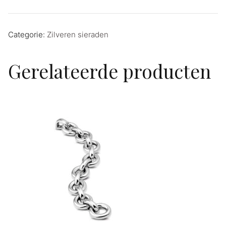
Categorie:
Zilveren sieraden
Gerelateerde producten