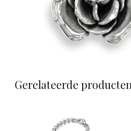
Gerelateerde producte