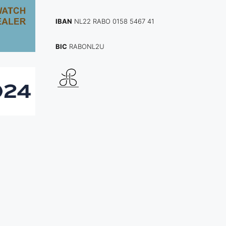
IBAN
NL22 RABO 0158 5467 41
BIC
RABONL2U