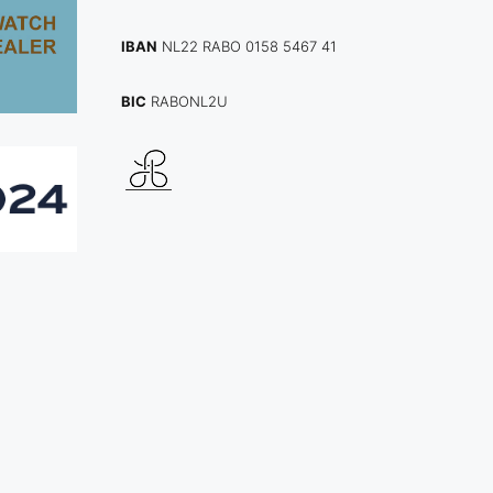
IBAN
NL22 RABO 0158 5467 41
BIC
RABONL2U