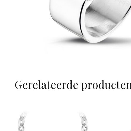
Gerelateerde producte