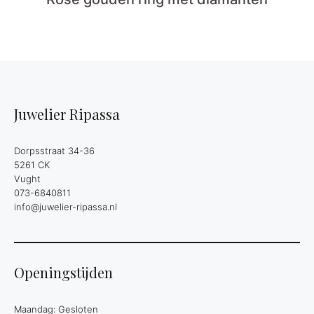
Juwelier Ripassa
Dorpsstraat 34-36
5261 CK
Vught
073-6840811
info@juwelier-ripassa.nl
Openingstijden
Maandag: Gesloten