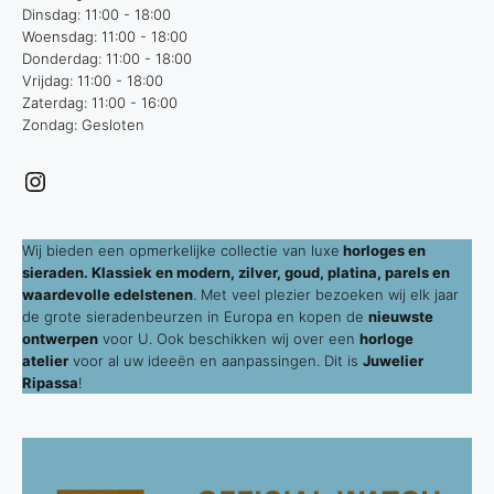
Dinsdag: 11:00 - 18:00
Woensdag: 11:00 - 18:00
Donderdag: 11:00 - 18:00
Vrijdag: 11:00 - 18:00
Zaterdag: 11:00 - 16:00
Zondag: Gesloten
Instagram
Wij bieden een opmerkelijke collectie van luxe
horloges en
sieraden. Klassiek en modern, zilver, goud, platina, parels en
waardevolle edelstenen
. Met veel plezier bezoeken wij elk jaar
de grote sieradenbeurzen in Europa en kopen de
nieuwste
ontwerpen
voor U. Ook beschikken wij over een
horloge
atelier
voor al uw ideeën en aanpassingen. Dit is
Juwelier
Ripassa
!