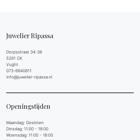
Juwelier Ripassa
Dorpsstraat 34-36
5261 CK
Vught
073-6840811
info@juwelier-ripassa.nl
Openingstijden
Maandag: Gesloten
Dinsdag: 11:00 - 18:00
Woensdag: 11:00 - 18:00