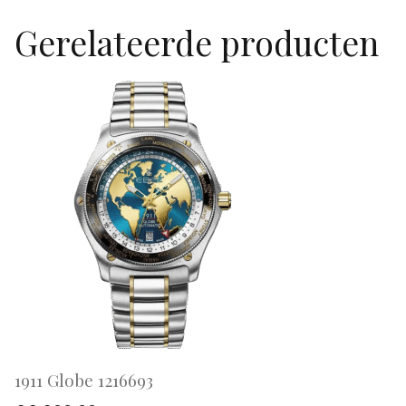
Gerelateerde producten
1911 Globe 1216693