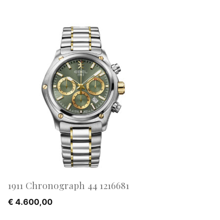
1911 Chronograph 44 1216681
€
4.600,00