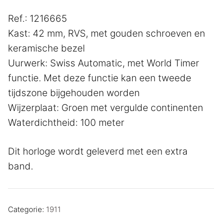
Ref.: 1216665
Kast: 42 mm, RVS, met gouden schroeven en
keramische bezel
Uurwerk: Swiss Automatic, met World Timer
functie. Met deze functie kan een tweede
tijdszone bijgehouden worden
Wijzerplaat: Groen met vergulde continenten
Waterdichtheid: 100 meter
Dit horloge wordt geleverd met een extra
band.
Categorie:
1911