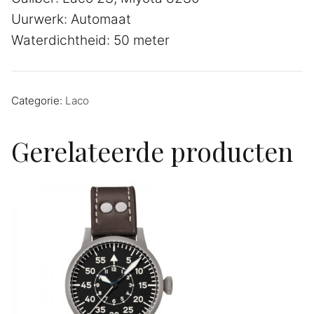
Uurwerk: Automaat
Waterdichtheid: 50 meter
Categorie:
Laco
Gerelateerde producten