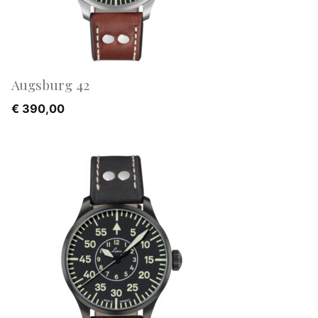
Augsburg 42
€
390,00