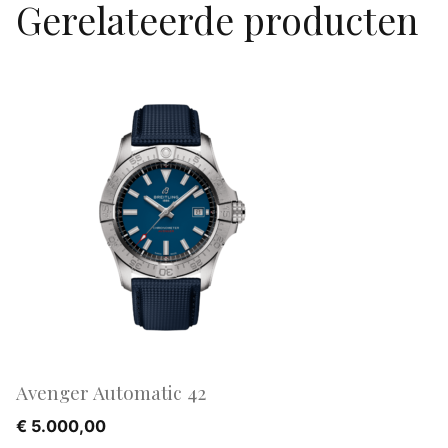
Gerelateerde producten
Avenger Automatic 42
€
5.000,00