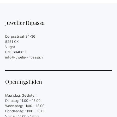
Juwelier Ripassa
Dorpsstraat 34-36
5261 CK
Vught
073-6840811
info@juwelier-ripassa.nl
Openingstijden
Maandag: Gesloten
Dinsdag: 11:00 - 18:00
Woensdag: 11:00 - 18:00
Donderdag: 11:00 - 18:00
Vrijdag: 11:00 - 18:00