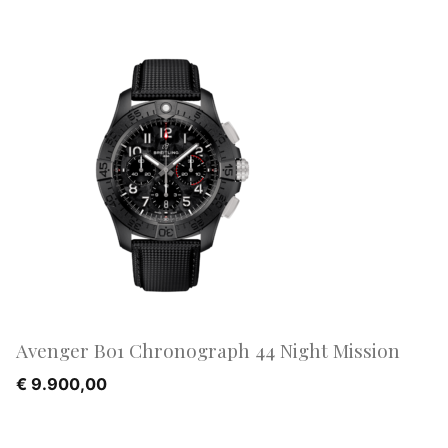
Avenger B01 Chronograph 44 Night Mission
€
9.900,00