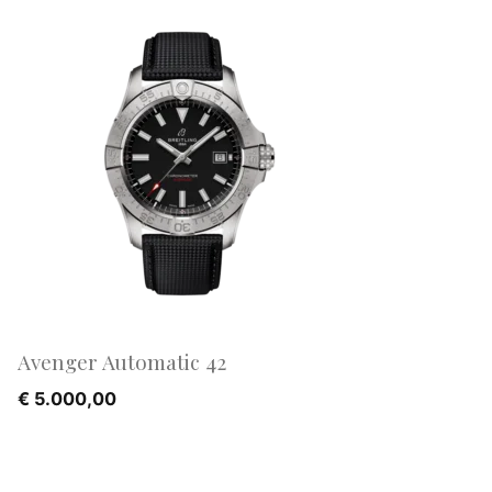
Avenger Automatic 42
€
5.000,00