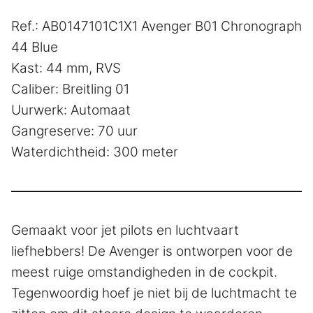
Ref.: AB0147101C1X1 Avenger B01 Chronograph
44 Blue
Kast: 44 mm, RVS
Caliber: Breitling 01
Uurwerk: Automaat
Gangreserve: 70 uur
Waterdichtheid: 300 meter
Gemaakt voor jet pilots en luchtvaart
liefhebbers! De Avenger is ontworpen voor de
meest ruige omstandigheden in de cockpit.
Tegenwoordig hoef je niet bij de luchtmacht te