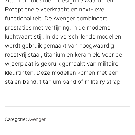
zitten om dit stoere design te waarderen.
Exceptionele veerkracht en next-level
functionaliteit! De Avenger combineert
prestaties met verfijning, in de moderne
luchtvaart stijl. In de verschillende modellen
wordt gebruik gemaakt van hoogwaardig
roestvrij staal, titanium en keramiek. Voor de
wijzerplaat is gebruik gemaakt van militaire
kleurtinten. Deze modellen komen met een
stalen band, titanium band of militairy strap.
Categorie:
Avenger