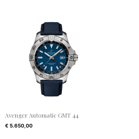
Avenger Automatic GMT 44
€
5.650,00