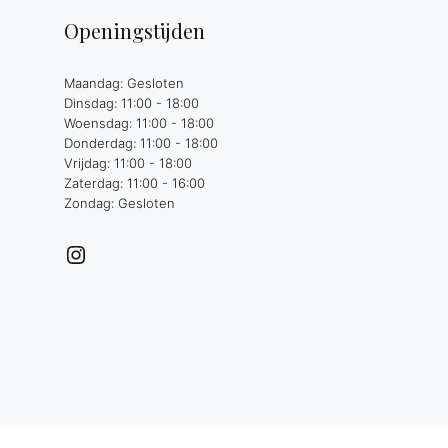
Openingstijden
Maandag: Gesloten
Dinsdag: 11:00 - 18:00
Woensdag: 11:00 - 18:00
Donderdag: 11:00 - 18:00
Vrijdag: 11:00 - 18:00
Zaterdag: 11:00 - 16:00
Zondag: Gesloten
Instagram