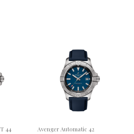
T 44
Avenger Automatic 42