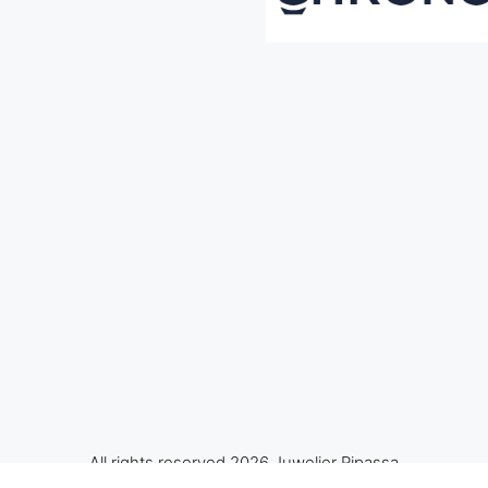
All rights reserved 2026 Juwelier Ripassa