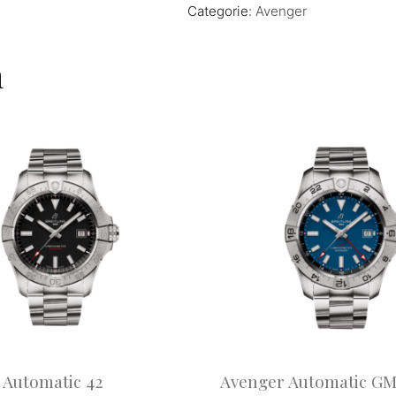
Categorie:
Avenger
n
 Automatic 42
Avenger Automatic GM