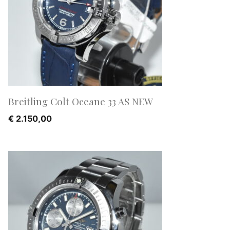
Breitling Colt Oceane 33 AS NEW
€
2.150,00