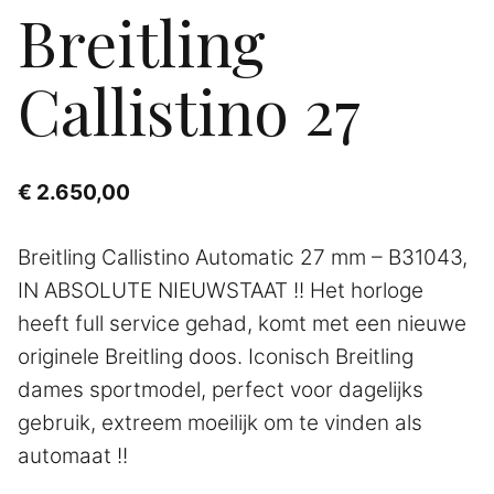
Breitling
Callistino 27
€
2.650,00
Breitling Callistino Automatic 27 mm – B31043,
IN ABSOLUTE NIEUWSTAAT !! Het horloge
heeft full service gehad, komt met een nieuwe
originele Breitling doos. Iconisch Breitling
dames sportmodel, perfect voor dagelijks
gebruik, extreem moeilijk om te vinden als
automaat !!