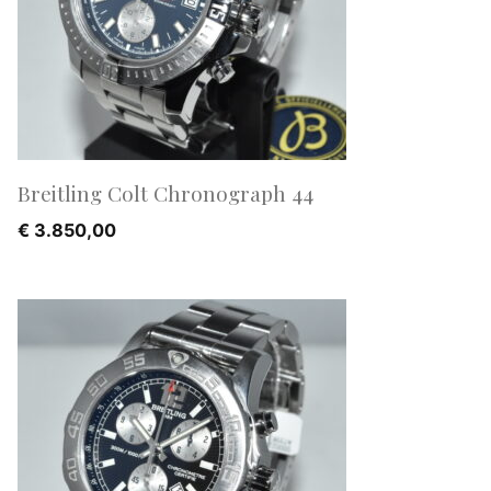
Breitling Colt Chronograph 44
€
3.850,00