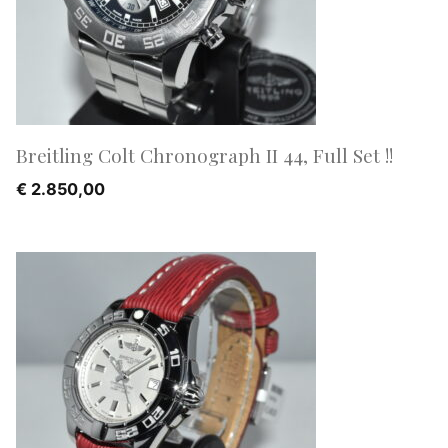
Breitling Colt Chronograph II 44, Full Set !!
€
2.850,00