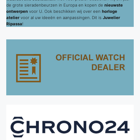
de grote sieradenbeurzen in Europa en kopen de
nieuwste
ontwerpen
voor U. Ook beschikken wij over een
horloge
atelier
voor al uw ideeën en aanpassingen. Dit is
Juwelier
Ripassa
!