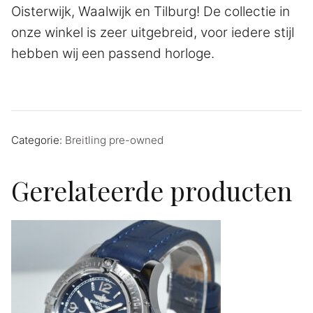
Oisterwijk, Waalwijk en Tilburg! De collectie in
onze winkel is zeer uitgebreid, voor iedere stijl
hebben wij een passend horloge.
Categorie:
Breitling pre-owned
Gerelateerde producten