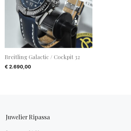
Breitling Galactic / Cockpit 32
€
2.690,00
Juwelier Ripassa