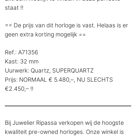
staat !!
== De prijs van dit horloge is vast. Helaas is er
geen extra korting mogelijk ==
Ref.: A71356
Kast: 32 mm
Uurwerk: Quartz, SUPERQUARTZ
Prijs: NORMAAL € 5.480,–, NU SLECHTS
€2.450,– !!
Bij Juwelier Ripassa verkopen wij de hoogste
kwaliteit pre-owned horloges. Onze winkel is