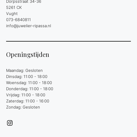
Dorpsstraat 34-36
5261 CK
Vught
073-6840811
info@juwelier-ripassa.nl
Openingstijden
Maandag: Gesloten
Dinsdag: 11:00 - 18:00
Woensdag: 11:00 - 18:00
Donderdag: 11:00 - 18:00
Vrijdag: 11:00 - 18:00
Zaterdag: 11:00 - 16:00
Zondag: Gesloten
Instagram