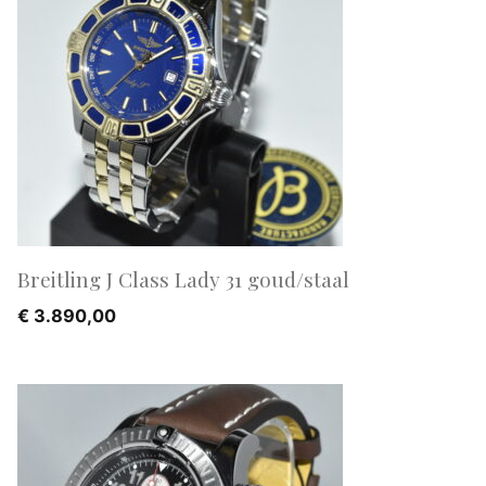
Breitling J Class Lady 31 goud/staal
€
3.890,00