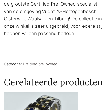
de grootste Certified Pre-Owned specialist
van de omgeving Vught, ’s-Hertogenbosch,
Oisterwijk, Waalwijk en Tilburg! De collectie in
onze winkel is zeer uitgebreid, voor iedere stijl
hebben wij een passend horloge.
Categorie:
Breitling pre-owned
Gerelateerde producten