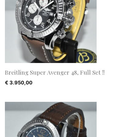
Breitling Super Avenger 48, Full Set !!
€
3.950,00