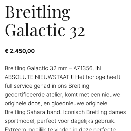
Breitling
Galactic 32
€
2.450,00
Breitling Galactic 32 mm – A71356, IN
ABSOLUTE NIEUWSTAAT !! Het horloge heeft
full service gehad in ons Breitling
gecertificeerde atelier, komt met een nieuwe
originele doos, en gloednieuwe originele
Breitling Sahara band. Iconisch Breitling dames
sportmodel, perfect voor dagelijks gebruik.
Extreem moeilijk te vinden in deze perfecte