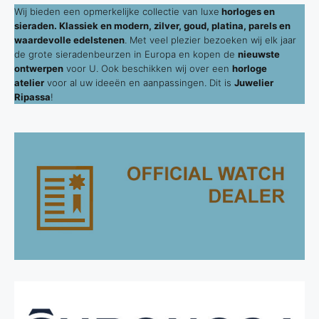
Wij bieden een opmerkelijke collectie van luxe
horloges en
sieraden. Klassiek en modern, zilver, goud, platina, parels en
waardevolle edelstenen
. Met veel plezier bezoeken wij elk jaar
de grote sieradenbeurzen in Europa en kopen de
nieuwste
ontwerpen
voor U. Ook beschikken wij over een
horloge
atelier
voor al uw ideeën en aanpassingen. Dit is
Juwelier
Ripassa
!