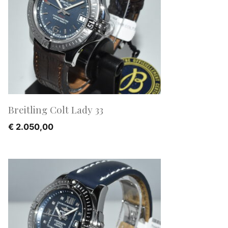
Breitling Colt Lady 33
€
2.050,00