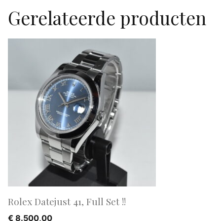
Gerelateerde producten
Rolex Datejust 41, Full Set !!
€
8.500,00