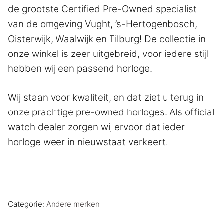
de grootste Certified Pre-Owned specialist
van de omgeving Vught, ’s-Hertogenbosch,
Oisterwijk, Waalwijk en Tilburg! De collectie in
onze winkel is zeer uitgebreid, voor iedere stijl
hebben wij een passend horloge.
Wij staan voor kwaliteit, en dat ziet u terug in
onze prachtige pre-owned horloges. Als official
watch dealer zorgen wij ervoor dat ieder
horloge weer in nieuwstaat verkeert.
Categorie:
Andere merken