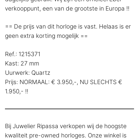
verkooppunt, een van de grootste in Europa !!
== De prijs van dit horloge is vast. Helaas is er
geen extra korting mogelijk ==
Ref.: 1215371
Kast: 27 mm
Uurwerk: Quartz
Prijs: NORMAAL: € 3.950,-, NU SLECHTS €
1.950,- !!
Bij Juwelier Ripassa verkopen wij de hoogste
kwaliteit pre-owned horloges. Onze winkel is