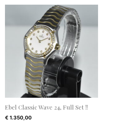
Ebel Classic Wave 24, Full Set !!
€
1.350,00