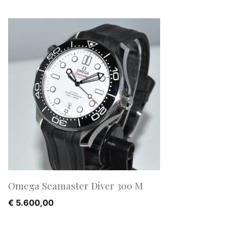
Omega Seamaster Diver 300 M
€
5.600,00