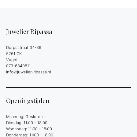
Juwelier Ripassa
Dorpsstraat 34-36
5261 CK
Vught
073-6840811
info@juwelier-ripassa.nl
Openingstijden
Maandag: Gesloten
Dinsdag: 11:00 - 18:00
Woensdag: 11:00 - 18:00
Donderdag: 11:00 - 18:00