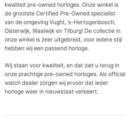
kwaliteit pre-owned horloges. Onze winkel is
de grootste Certified Pre-Owned specialist
van de omgeving Vught, ’s-Hertogenbosch,
Oisterwijk, Waalwijk en Tilburg! De collectie in
onze winkel is zeer uitgebreid, voor iedere stijl
hebben wij een passend horloge.
Wij staan voor kwaliteit, en dat ziet u terug in
onze prachtige pre-owned horloges. Als official
watch dealer zorgen wij ervoor dat ieder
horloge weer in nieuwstaat verkeert.