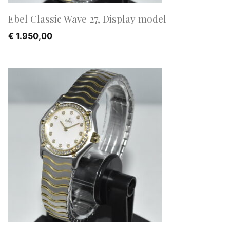
Ebel Classic Wave 27, Display model
€
1.950,00