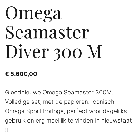
Omega
Seamaster
Diver 300 M
€
5.600,00
Gloednieuwe Omega Seamaster 300M.
Volledige set, met de papieren. Iconisch
Omega Sport horloge, perfect voor dagelijks
gebruik en erg moeilijk te vinden in nieuwstaat
!!