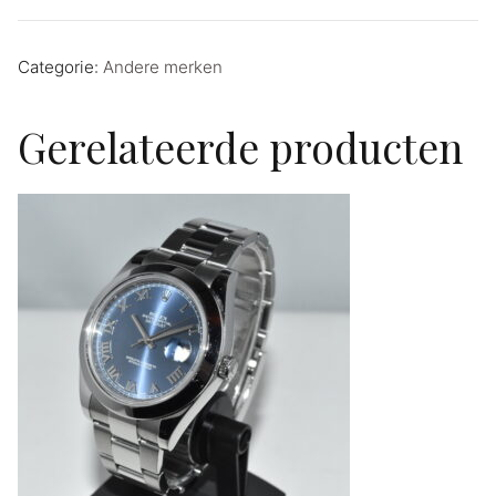
Categorie:
Andere merken
Gerelateerde producten