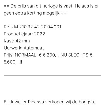
== De prijs van dit horloge is vast. Helaas is er
geen extra korting mogelijk ==
Ref.: M 210.32.42.20.04.001
Productiejaar: 2022
Kast: 42 mm
Uurwerk: Automaat
Prijs: NORMAAL: € 6.200,-, NU SLECHTS €
5.600,- !!
Bij Juwelier Ripassa verkopen wij de hoogste