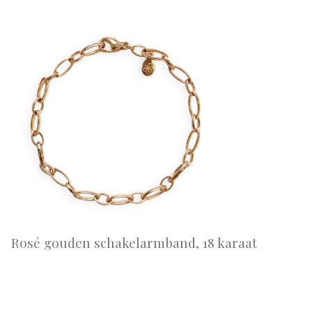
Rosé gouden schakelarmband, 18 karaat