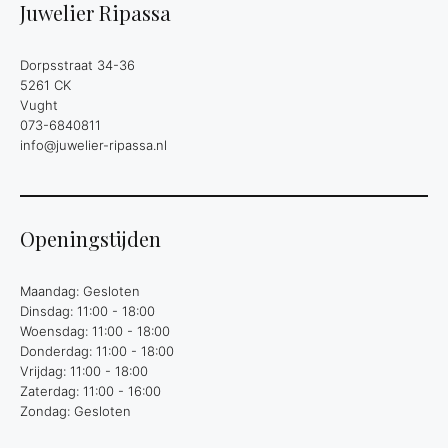
Juwelier Ripassa
Dorpsstraat 34-36
5261 CK
Vught
073-6840811
info@juwelier-ripassa.nl
Openingstijden
Maandag: Gesloten
Dinsdag: 11:00 - 18:00
Woensdag: 11:00 - 18:00
Donderdag: 11:00 - 18:00
Vrijdag: 11:00 - 18:00
Zaterdag: 11:00 - 16:00
Zondag: Gesloten