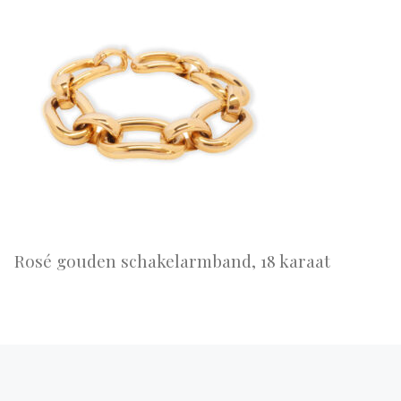
Rosé gouden schakelarmband, 18 karaat