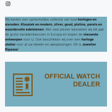
Instagram
Wij bieden een opmerkelijke collectie van luxe
horloges en
sieraden. Klassiek en modern, zilver, goud, platina, parels en
waardevolle edelstenen
. Met veel plezier bezoeken wij elk jaar
de grote sieradenbeurzen in Europa en kopen de
nieuwste
ontwerpen
voor U. Ook beschikken wij over een
horloge
atelier
voor al uw ideeën en aanpassingen. Dit is
Juwelier
Ripassa
!