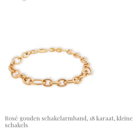
Rosé gouden schakelarmband, 18 karaat, kleine
schakels