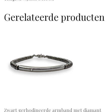
Gerelateerde producten
Zwart gerhodineerde armband met diamant