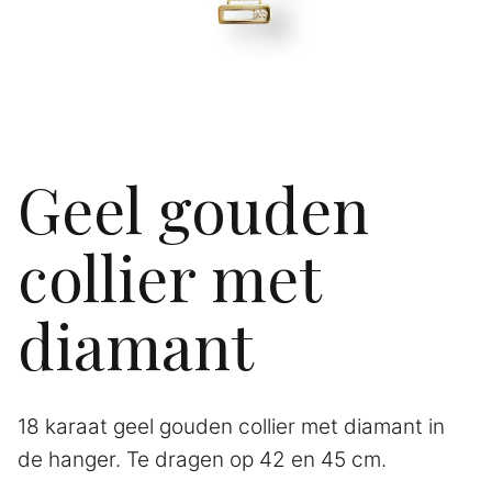
Geel gouden
collier met
diamant
18 karaat geel gouden collier met diamant in
de hanger. Te dragen op 42 en 45 cm.