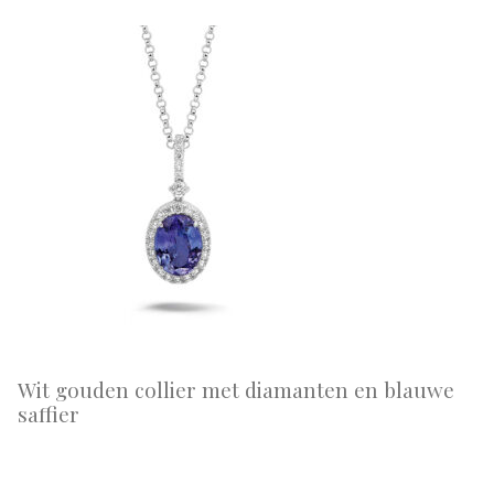
Wit gouden collier met diamanten en blauwe
saffier