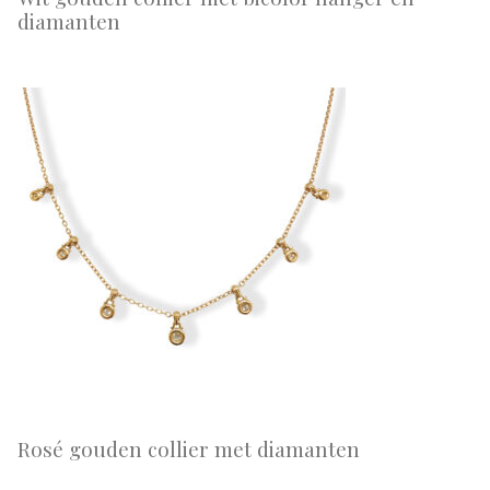
diamanten
Rosé gouden collier met diamanten