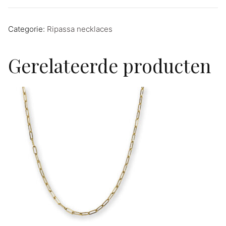
Categorie:
Ripassa necklaces
Gerelateerde producten