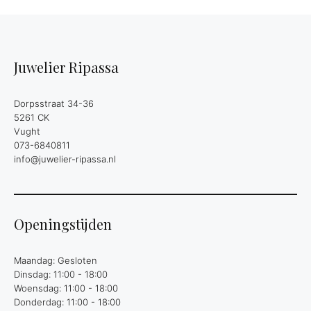
Juwelier Ripassa
Dorpsstraat 34-36
5261 CK
Vught
073-6840811
info@juwelier-ripassa.nl
Openingstijden
Maandag: Gesloten
Dinsdag: 11:00 - 18:00
Woensdag: 11:00 - 18:00
Donderdag: 11:00 - 18:00