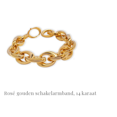
Rosé gouden schakelarmband, 14 karaat