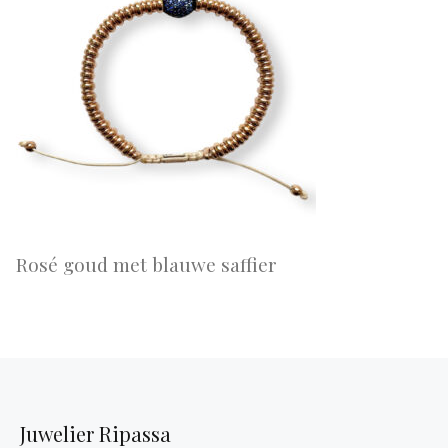
Rosé goud met blauwe saffier
Juwelier Ripassa