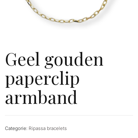
Geel gouden
paperclip
armband
Categorie:
Ripassa bracelets