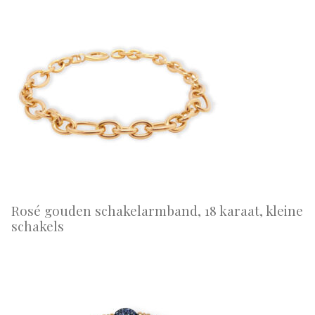
Rosé gouden schakelarmband, 18 karaat, kleine
schakels