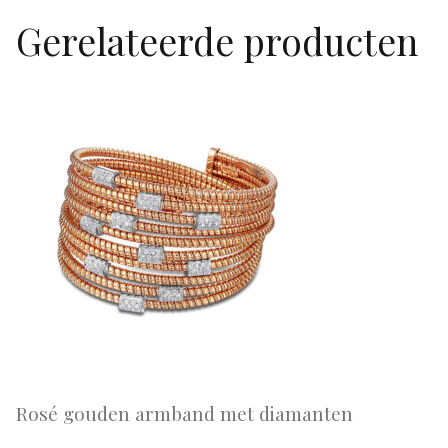
Gerelateerde producten
Rosé gouden armband met diamanten