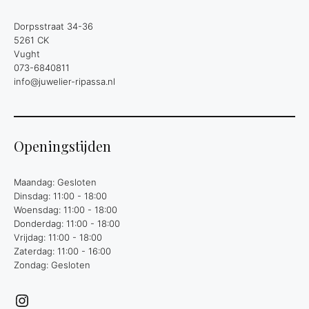
Dorpsstraat 34-36
5261 CK
Vught
073-6840811
info@juwelier-ripassa.nl
Openingstijden
Maandag: Gesloten
Dinsdag: 11:00 - 18:00
Woensdag: 11:00 - 18:00
Donderdag: 11:00 - 18:00
Vrijdag: 11:00 - 18:00
Zaterdag: 11:00 - 16:00
Zondag: Gesloten
Instagram