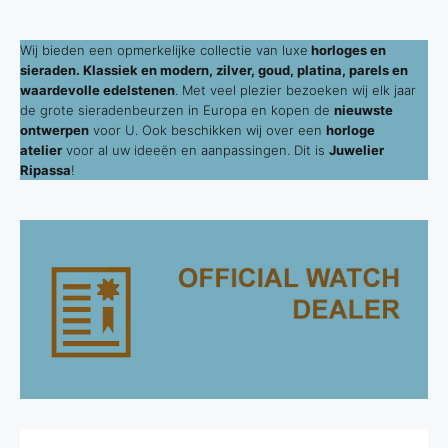
Wij bieden een opmerkelijke collectie van luxe
horloges en
sieraden. Klassiek en modern, zilver, goud, platina, parels en
waardevolle edelstenen
. Met veel plezier bezoeken wij elk jaar
de grote sieradenbeurzen in Europa en kopen de
nieuwste
ontwerpen
voor U. Ook beschikken wij over een
horloge
atelier
voor al uw ideeën en aanpassingen. Dit is
Juwelier
Ripassa
!