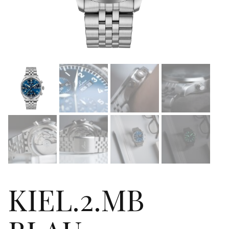
KIEL.2.MB