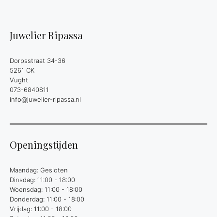
Juwelier Ripassa
Dorpsstraat 34-36
5261 CK
Vught
073-6840811
info@juwelier-ripassa.nl
Openingstijden
Maandag: Gesloten
Dinsdag: 11:00 - 18:00
Woensdag: 11:00 - 18:00
Donderdag: 11:00 - 18:00
Vrijdag: 11:00 - 18:00