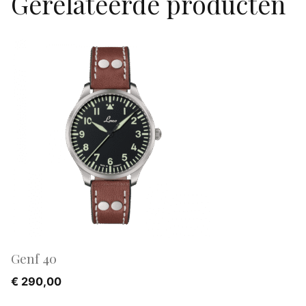
Gerelateerde producten
Genf 40
€
290,00