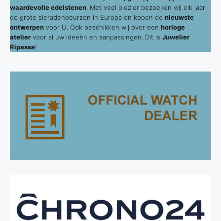
waardevolle edelstenen
. Met veel plezier bezoeken wij elk jaar
de grote sieradenbeurzen in Europa en kopen de
nieuwste
ontwerpen
voor U. Ook beschikken wij over een
horloge
atelier
voor al uw ideeën en aanpassingen. Dit is
Juwelier
Ripassa
!