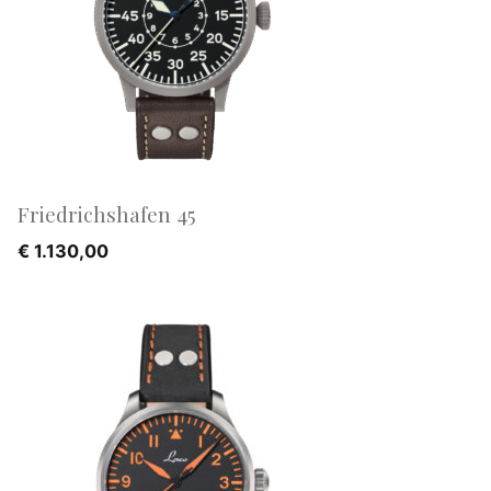
Friedrichshafen 45
€
1.130,00