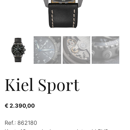
Kiel Sport
€
2.390,00
Ref.: 862180