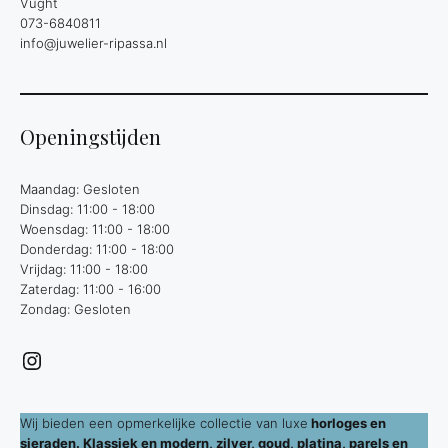
Vught
073-6840811
info@juwelier-ripassa.nl
Openingstijden
Maandag: Gesloten
Dinsdag: 11:00 - 18:00
Woensdag: 11:00 - 18:00
Donderdag: 11:00 - 18:00
Vrijdag: 11:00 - 18:00
Zaterdag: 11:00 - 16:00
Zondag: Gesloten
Instagram
Wij bieden een opmerkelijke collectie van luxe
horloges en
sieraden. Klassiek en modern, zilver, goud, platina, parels en