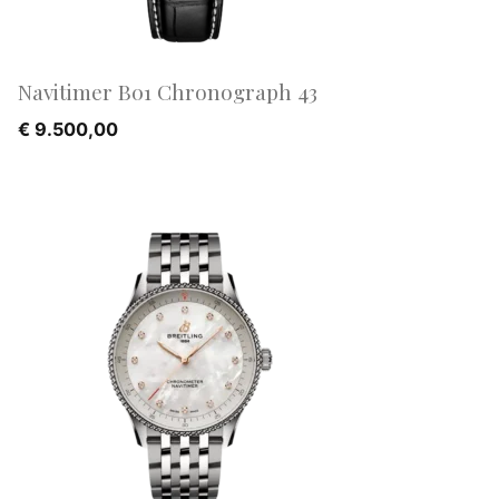
Navitimer B01 Chronograph 43
€
9.500,00