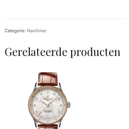
Categorie:
Navitimer
Gerelateerde producten