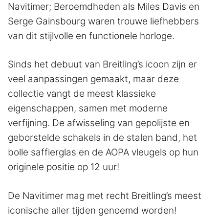
Navitimer; Beroemdheden als Miles Davis en
Serge Gainsbourg waren trouwe liefhebbers
van dit stijlvolle en functionele horloge.
Sinds het debuut van Breitling’s icoon zijn er
veel aanpassingen gemaakt, maar deze
collectie vangt de meest klassieke
eigenschappen, samen met moderne
verfijning. De afwisseling van gepolijste en
geborstelde schakels in de stalen band, het
bolle saffierglas en de AOPA vleugels op hun
originele positie op 12 uur!
De Navitimer mag met recht Breitling’s meest
iconische aller tijden genoemd worden!