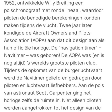
1952, ontwikkelde Willy Breitling een
polschronograaf met ronde lineaal, waardoor
piloten de benodigde berekeningen konden
maken tijdens de vlucht. Twee jaar later
kondigde de Aircraft Owners and Pilots
Association (AOPA) aan dat dit design aan als
hun officiële horloge. De “navigation timer” –
Navitimer – was geboren! De AOPA was (en is
nog altijd) ’s werelds grootste piloten club.
Tijdens de opkomst van de burgerluchtvaart
werd de Navitimer geliefd en gedragen door
piloten en luchtvaart liefhebbers. Aan de pols
van astronaut Scott Carpenter ging het
horloge zelfs de ruimte in. Niet alleen piloten
werden aangetrokken tot het design van de