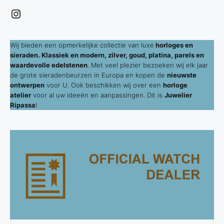
Instagram
Wij bieden een opmerkelijke collectie van luxe
horloges en
sieraden. Klassiek en modern, zilver, goud, platina, parels en
waardevolle edelstenen
. Met veel plezier bezoeken wij elk jaar
de grote sieradenbeurzen in Europa en kopen de
nieuwste
ontwerpen
voor U. Ook beschikken wij over een
horloge
atelier
voor al uw ideeën en aanpassingen. Dit is
Juwelier
Ripassa
!