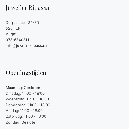
Juwelier Ripassa
Dorpsstraat 34-36
5261 CK
Vught
073-6840811
info@juwelier-ripassa.nl
Openingstijden
Maandag: Gesloten
Dinsdag: 11:00 - 18:00
Woensdag: 11:00 - 18:00
Donderdag: 11:00 - 18:00
Vrijdag: 11:00 - 18:00
Zaterdag: 11:00 - 16:00
Zondag: Gesloten