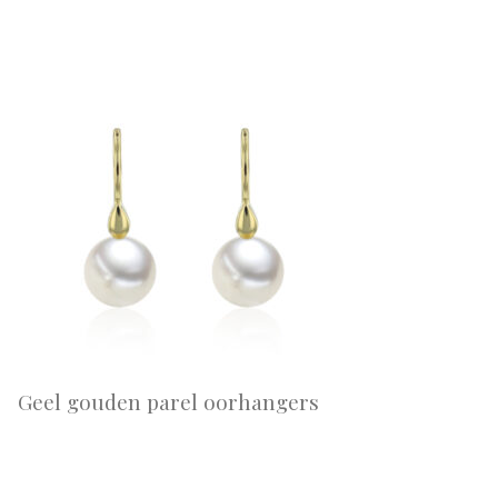
Geel gouden parel oorhangers