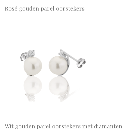
Rosé gouden parel oorstekers
Wit gouden parel oorstekers met diamanten