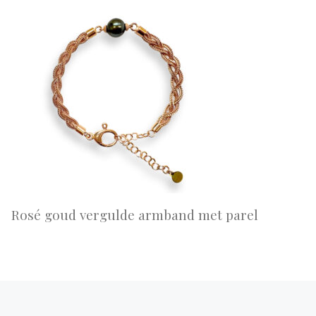
Rosé goud vergulde armband met parel