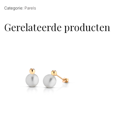
Categorie:
Parels
Gerelateerde producten