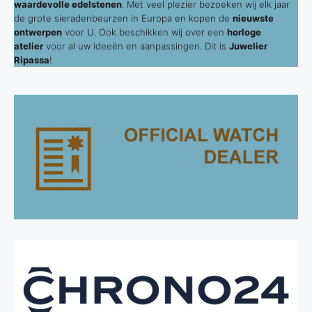
waardevolle edelstenen
. Met veel plezier bezoeken wij elk jaar
de grote sieradenbeurzen in Europa en kopen de
nieuwste
ontwerpen
voor U. Ook beschikken wij over een
horloge
atelier
voor al uw ideeën en aanpassingen. Dit is
Juwelier
Ripassa
!