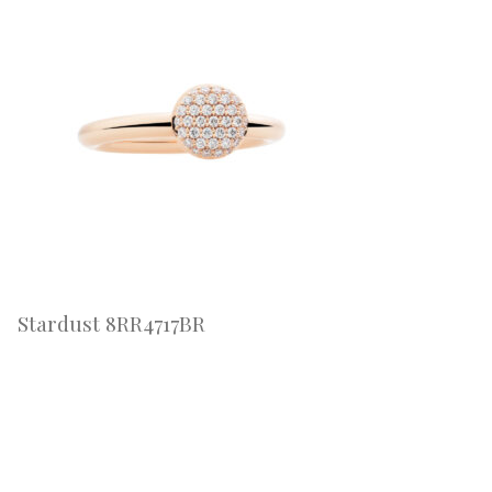
Stardust 8RR4717BR