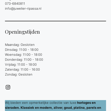
073-6840811
info@juwelier-ripassa.nl
Openingstijden
Maandag: Gesloten
Dinsdag: 11:00 - 18:00
Woensdag: 11:00 - 18:00
Donderdag: 11:00 - 18:00
Vrijdag: 11:00 - 18:00
Zaterdag: 11:00 - 16:00
Zondag: Gesloten
Instagram
Wij bieden een opmerkelijke collectie van luxe
horloges en
sieraden. Klassiek en modern, zilver, goud, platina, parels en