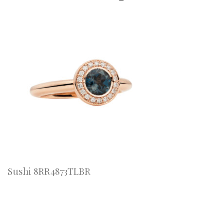
Sushi 8RR4873TLBR