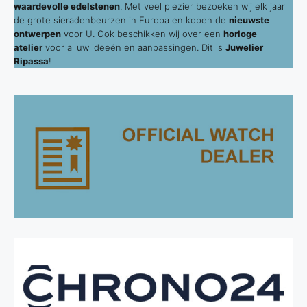
waardevolle edelstenen
. Met veel plezier bezoeken wij elk jaar
de grote sieradenbeurzen in Europa en kopen de
nieuwste
ontwerpen
voor U. Ook beschikken wij over een
horloge
atelier
voor al uw ideeën en aanpassingen. Dit is
Juwelier
Ripassa
!