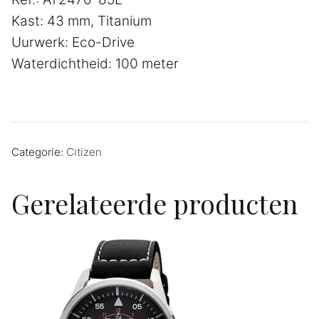
Kast: 43 mm, Titanium
Uurwerk: Eco-Drive
Waterdichtheid: 100 meter
Categorie:
Citizen
Gerelateerde producten