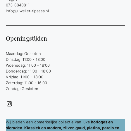
073-6840811
info@juwelier-ripassa.nl
Openingstijden
Maandag: Gesloten
Dinsdag: 11:00 - 18:00
Woensdag: 11:00 - 18:00
Donderdag: 11:00 - 18:00
Vrijdag: 11:00 - 18:00
Zaterdag: 11:00 - 16:00
Zondag: Gesloten
Instagram
Wij bieden een opmerkelijke collectie van luxe
horloges en
sieraden. Klassiek en modern, zilver, goud, platina, parels en