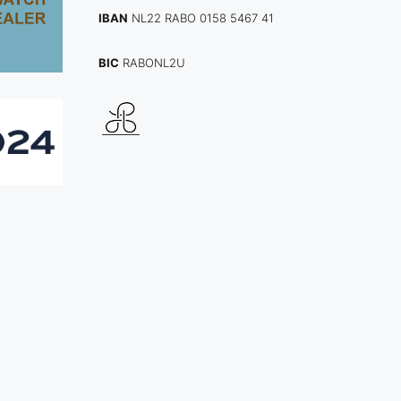
IBAN
NL22 RABO 0158 5467 41
BIC
RABONL2U