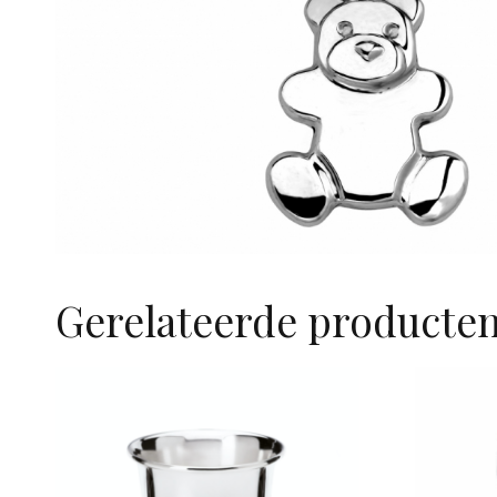
Gerelateerde producte