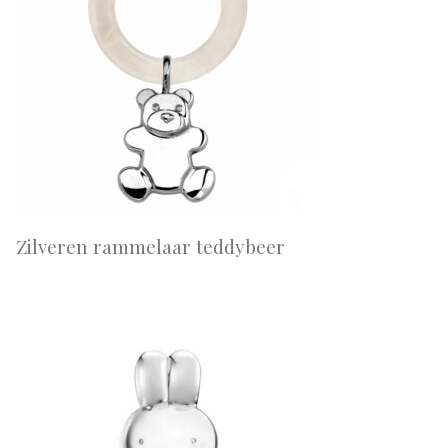
Zilveren rammelaar teddybeer