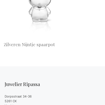
Zilveren Nijntje spaarpot
Juwelier Ripassa
Dorpsstraat 34-36
5261 CK