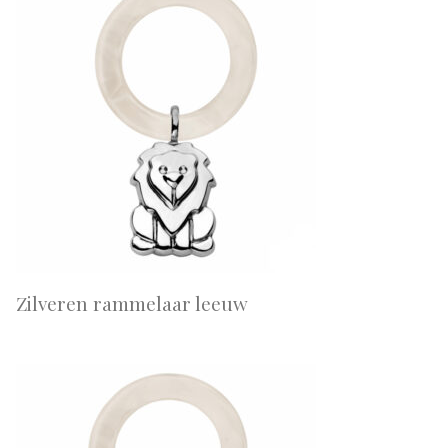
Zilveren rammelaar leeuw