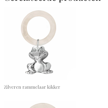
Zilveren rammelaar kikker