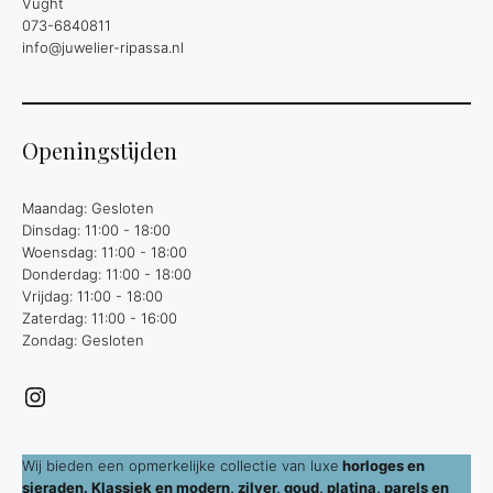
Vught
073-6840811
info@juwelier-ripassa.nl
Openingstijden
Maandag: Gesloten
Dinsdag: 11:00 - 18:00
Woensdag: 11:00 - 18:00
Donderdag: 11:00 - 18:00
Vrijdag: 11:00 - 18:00
Zaterdag: 11:00 - 16:00
Zondag: Gesloten
Instagram
Wij bieden een opmerkelijke collectie van luxe
horloges en
sieraden. Klassiek en modern, zilver, goud, platina, parels en