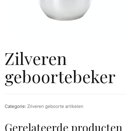
Zilveren
geboortebeker
Categorie:
Zilveren geboorte artikelen
Gerelateerde producten