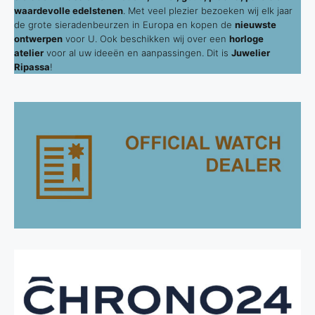
waardevolle edelstenen
. Met veel plezier bezoeken wij elk jaar
de grote sieradenbeurzen in Europa en kopen de
nieuwste
ontwerpen
voor U. Ook beschikken wij over een
horloge
atelier
voor al uw ideeën en aanpassingen. Dit is
Juwelier
Ripassa
!