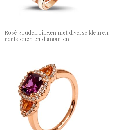
Rosé gouden ringen met diverse kleuren
edelstenen en diamanten