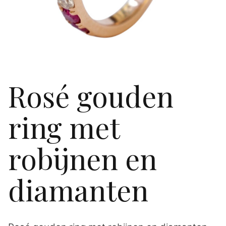
Rosé gouden
ring met
robijnen en
diamanten