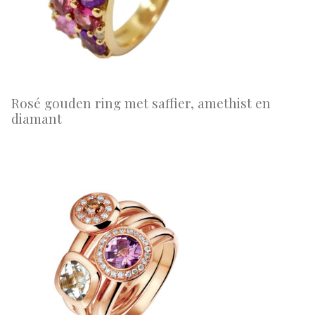
Rosé gouden ring met saffier, amethist en
diamant