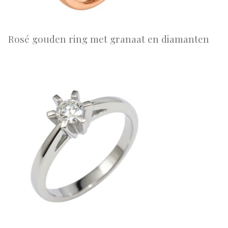
Rosé gouden ring met granaat en diamanten