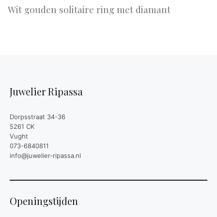
Wit gouden solitaire ring met diamant
Juwelier Ripassa
Dorpsstraat 34-36
5261 CK
Vught
073-6840811
info@juwelier-ripassa.nl
Openingstijden