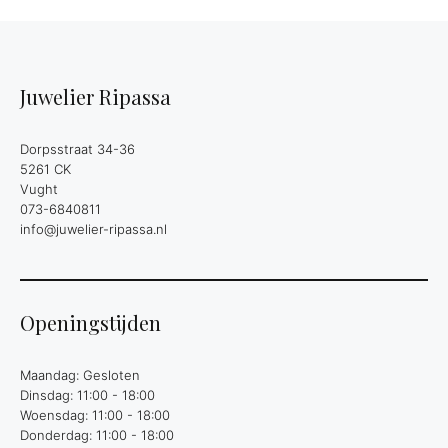
Juwelier Ripassa
Dorpsstraat 34-36
5261 CK
Vught
073-6840811
info@juwelier-ripassa.nl
Openingstijden
Maandag: Gesloten
Dinsdag: 11:00 - 18:00
Woensdag: 11:00 - 18:00
Donderdag: 11:00 - 18:00