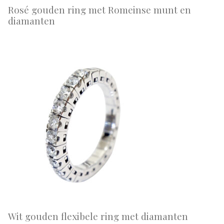
Rosé gouden ring met Romeinse munt en
diamanten
Wit gouden flexibele ring met diamanten