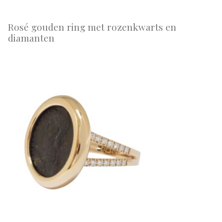
Rosé gouden ring met rozenkwarts en
diamanten