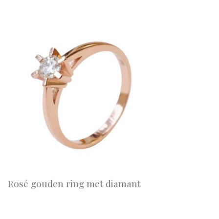
Rosé gouden ring met diamant