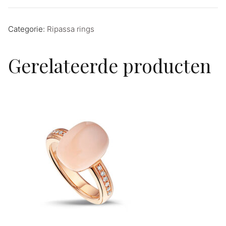
Categorie:
Ripassa rings
Gerelateerde producten