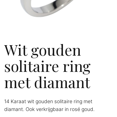
Wit gouden
solitaire ring
met diamant
14 Karaat wit gouden solitaire ring met
diamant. Ook verkrijgbaar in rosé goud.