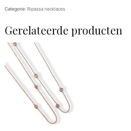
Categorie:
Ripassa necklaces
Gerelateerde producten