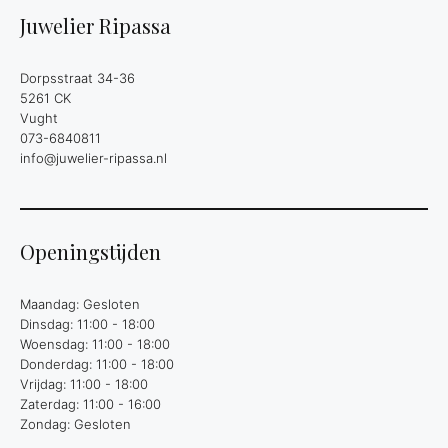
Juwelier Ripassa
Dorpsstraat 34-36
5261 CK
Vught
073-6840811
info@juwelier-ripassa.nl
Openingstijden
Maandag: Gesloten
Dinsdag: 11:00 - 18:00
Woensdag: 11:00 - 18:00
Donderdag: 11:00 - 18:00
Vrijdag: 11:00 - 18:00
Zaterdag: 11:00 - 16:00
Zondag: Gesloten