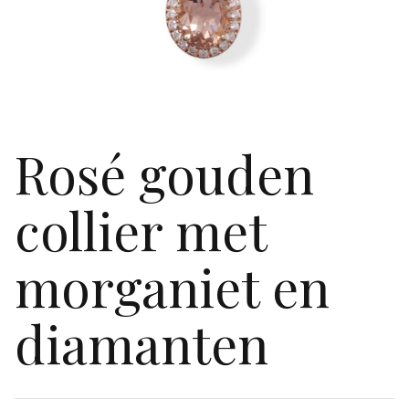
Rosé gouden
collier met
morganiet en
diamanten