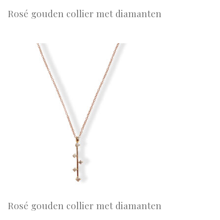
Rosé gouden collier met diamanten
Rosé gouden collier met diamanten