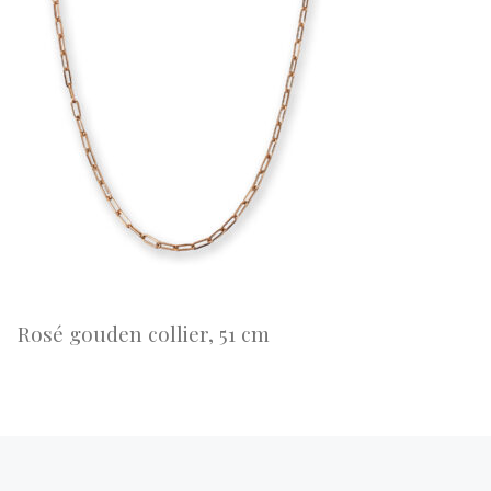
Rosé gouden collier, 51 cm