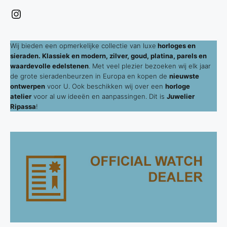
Instagram
Wij bieden een opmerkelijke collectie van luxe
horloges en
sieraden. Klassiek en modern, zilver, goud, platina, parels en
waardevolle edelstenen
. Met veel plezier bezoeken wij elk jaar
de grote sieradenbeurzen in Europa en kopen de
nieuwste
ontwerpen
voor U. Ook beschikken wij over een
horloge
atelier
voor al uw ideeën en aanpassingen. Dit is
Juwelier
Ripassa
!