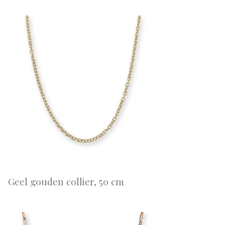
Geel gouden collier, 50 cm