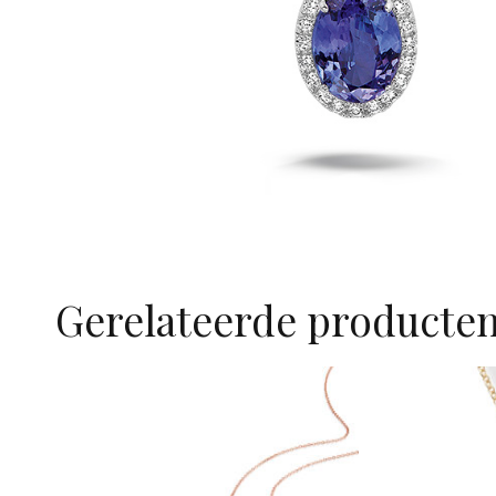
Gerelateerde producte