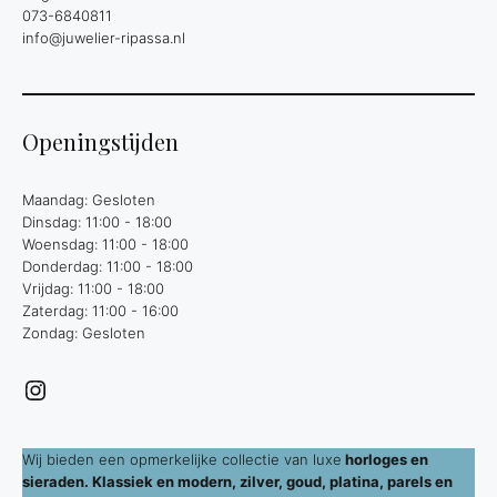
073-6840811
info@juwelier-ripassa.nl
Openingstijden
Maandag: Gesloten
Dinsdag: 11:00 - 18:00
Woensdag: 11:00 - 18:00
Donderdag: 11:00 - 18:00
Vrijdag: 11:00 - 18:00
Zaterdag: 11:00 - 16:00
Zondag: Gesloten
Instagram
Wij bieden een opmerkelijke collectie van luxe
horloges en
sieraden. Klassiek en modern, zilver, goud, platina, parels en