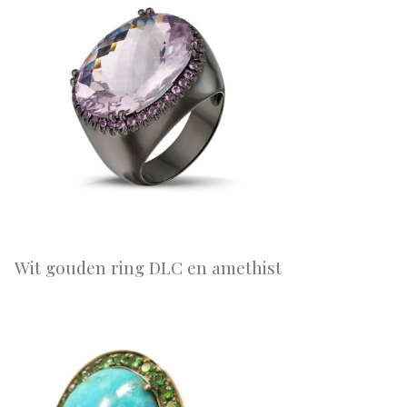
Wit gouden ring DLC en amethist