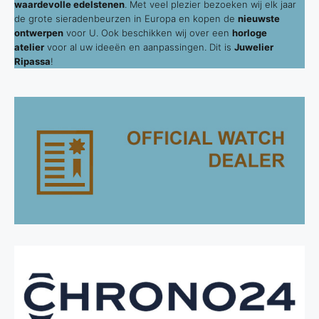
waardevolle edelstenen
. Met veel plezier bezoeken wij elk jaar
de grote sieradenbeurzen in Europa en kopen de
nieuwste
ontwerpen
voor U. Ook beschikken wij over een
horloge
atelier
voor al uw ideeën en aanpassingen. Dit is
Juwelier
Ripassa
!