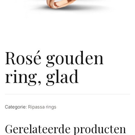
Rosé gouden
ring, glad
Categorie:
Ripassa rings
Gerelateerde producten