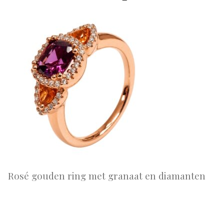
Rosé gouden ring met granaat en diamanten