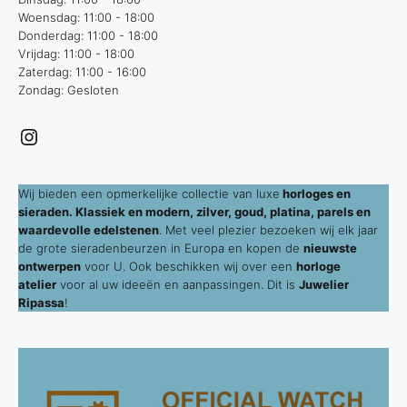
Woensdag: 11:00 - 18:00
Donderdag: 11:00 - 18:00
Vrijdag: 11:00 - 18:00
Zaterdag: 11:00 - 16:00
Zondag: Gesloten
Instagram
Wij bieden een opmerkelijke collectie van luxe
horloges en
sieraden. Klassiek en modern, zilver, goud, platina, parels en
waardevolle edelstenen
. Met veel plezier bezoeken wij elk jaar
de grote sieradenbeurzen in Europa en kopen de
nieuwste
ontwerpen
voor U. Ook beschikken wij over een
horloge
atelier
voor al uw ideeën en aanpassingen. Dit is
Juwelier
Ripassa
!