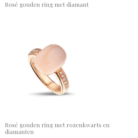
Rosé gouden ring met diamant
Rosé gouden ring met rozenkwarts en
diamanten