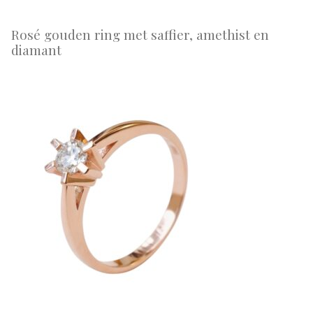
Rosé gouden ring met saffier, amethist en
diamant