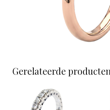
Gerelateerde producte