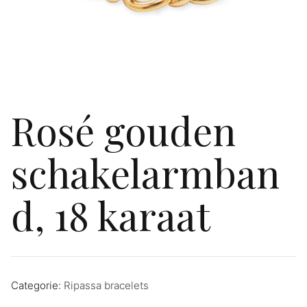
Rosé gouden
schakelarmban
d, 18 karaat
Categorie:
Ripassa bracelets