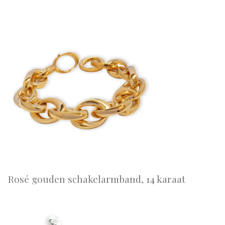
Rosé gouden schakelarmband, 14 karaat