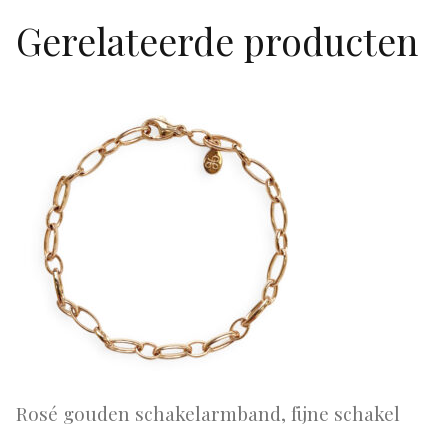
Gerelateerde producten
Rosé gouden schakelarmband, fijne schakel