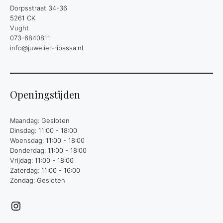
Dorpsstraat 34-36
5261 CK
Vught
073-6840811
info@juwelier-ripassa.nl
Openingstijden
Maandag: Gesloten
Dinsdag: 11:00 - 18:00
Woensdag: 11:00 - 18:00
Donderdag: 11:00 - 18:00
Vrijdag: 11:00 - 18:00
Zaterdag: 11:00 - 16:00
Zondag: Gesloten
Instagram