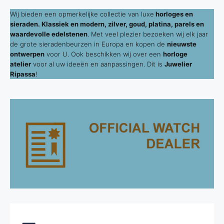
Wij bieden een opmerkelijke collectie van luxe
horloges en
sieraden. Klassiek en modern, zilver, goud, platina, parels en
waardevolle edelstenen
. Met veel plezier bezoeken wij elk jaar
de grote sieradenbeurzen in Europa en kopen de
nieuwste
ontwerpen
voor U. Ook beschikken wij over een
horloge
atelier
voor al uw ideeën en aanpassingen. Dit is
Juwelier
Ripassa
!