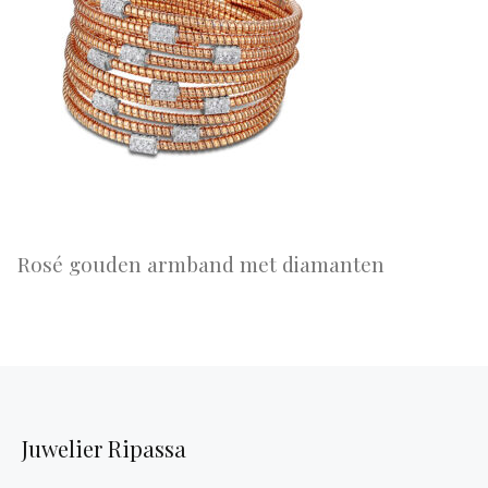
Rosé gouden armband met diamanten
Juwelier Ripassa