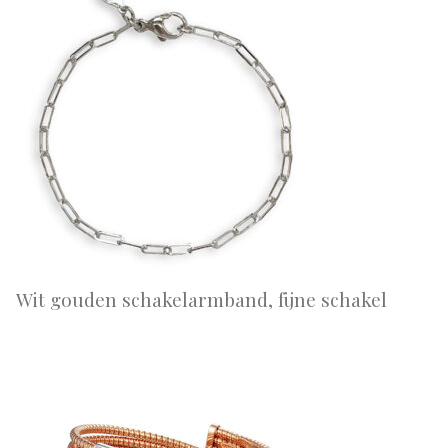
Wit gouden schakelarmband, fijne schakel