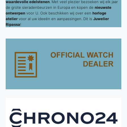
waardevolle edelstenen
. Met veel plezier bezoeken wij elk jaar
de grote sieradenbeurzen in Europa en kopen de
nieuwste
ontwerpen
voor U. Ook beschikken wij over een
horloge
atelier
voor al uw ideeën en aanpassingen. Dit is
Juwelier
Ripassa
!