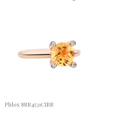
Phlox 8RR4531CIBR