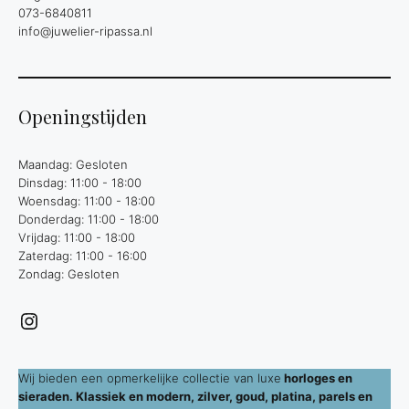
073-6840811
info@juwelier-ripassa.nl
Openingstijden
Maandag: Gesloten
Dinsdag: 11:00 - 18:00
Woensdag: 11:00 - 18:00
Donderdag: 11:00 - 18:00
Vrijdag: 11:00 - 18:00
Zaterdag: 11:00 - 16:00
Zondag: Gesloten
Instagram
Wij bieden een opmerkelijke collectie van luxe
horloges en
sieraden. Klassiek en modern, zilver, goud, platina, parels en