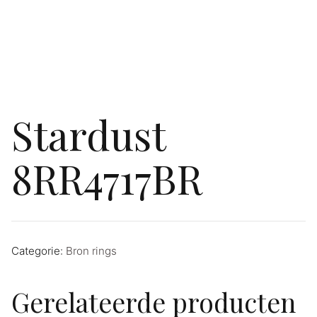
Stardust
8RR4717BR
Categorie:
Bron rings
Gerelateerde producten