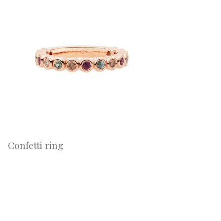
Confetti ring