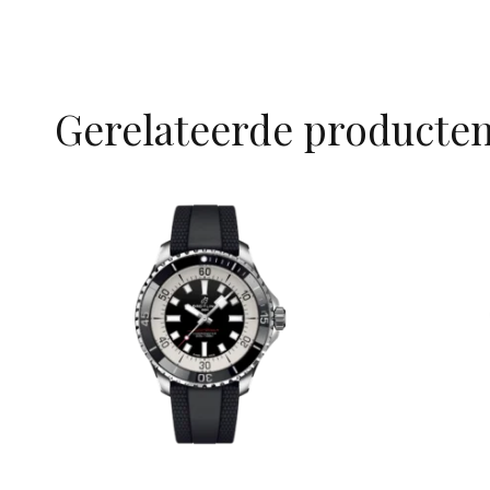
Gerelateerde producte