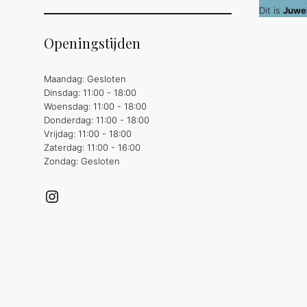
Dit is
Juwel
Openingstijden
Maandag: Gesloten
Dinsdag: 11:00 - 18:00
Woensdag: 11:00 - 18:00
Donderdag: 11:00 - 18:00
Vrijdag: 11:00 - 18:00
Zaterdag: 11:00 - 16:00
Zondag: Gesloten
Instagram