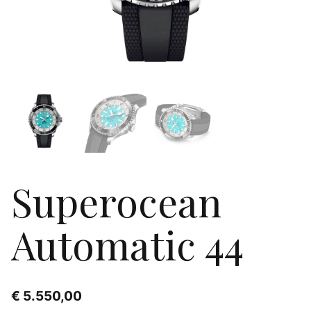
Superocean
Automatic 44
€
5.550,00