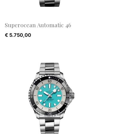
Superocean Automatic 46
€
5.750,00