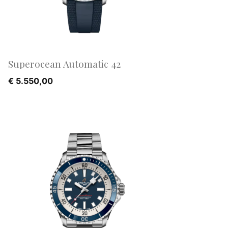
Superocean Automatic 42
€
5.550,00