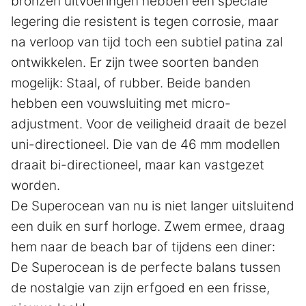
bronzen uitvoeringen hebben een speciale
legering die resistent is tegen corrosie, maar
na verloop van tijd toch een subtiel patina zal
ontwikkelen. Er zijn twee soorten banden
mogelijk: Staal, of rubber. Beide banden
hebben een vouwsluiting met micro-
adjustment. Voor de veiligheid draait de bezel
uni-directioneel. Die van de 46 mm modellen
draait bi-directioneel, maar kan vastgezet
worden.
De Superocean van nu is niet langer uitsluitend
een duik en surf horloge. Zwem ermee, draag
hem naar de beach bar of tijdens een diner:
De Superocean is de perfecte balans tussen
de nostalgie van zijn erfgoed en een frisse,