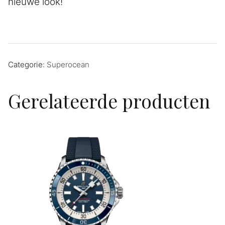
nieuwe look!
Categorie:
Superocean
Gerelateerde producten