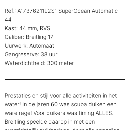
Ref.: A17376211L2S1 SuperOcean Automatic
44
Kast: 44 mm, RVS
Caliber: Breitling 17
Uurwerk: Automaat
Gangreserve: 38 uur
Waterdichtheid: 300 meter
Prestaties en stijl voor alle activiteiten in het
water! In de jaren 60 was scuba duiken een
ware rage! Voor duikers was timing ALLES.
Breitling speelde daarop in met een