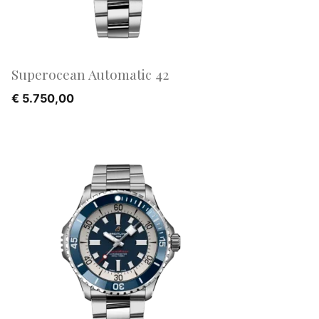
Superocean Automatic 42
€
5.750,00