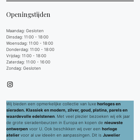
Openingstijden
Maandag: Gesloten
Dinsdag: 11:00 - 18:00
Woensdag: 11:00 - 18:00
Donderdag: 11:00 - 18:00
Vrijdag: 11:00 - 18:00
Zaterdag: 11:00 - 16:00
Zondag: Gesloten
Instagram
Wij bieden een opmerkelijke collectie van luxe
horloges en
sieraden. Klassiek en modern, zilver, goud, platina, parels en
waardevolle edelstenen
. Met veel plezier bezoeken wij elk jaar
de grote sieradenbeurzen in Europa en kopen de
nieuwste
ontwerpen
voor U. Ook beschikken wij over een
horloge
atelier
voor al uw ideeën en aanpassingen. Dit is
Juwelier