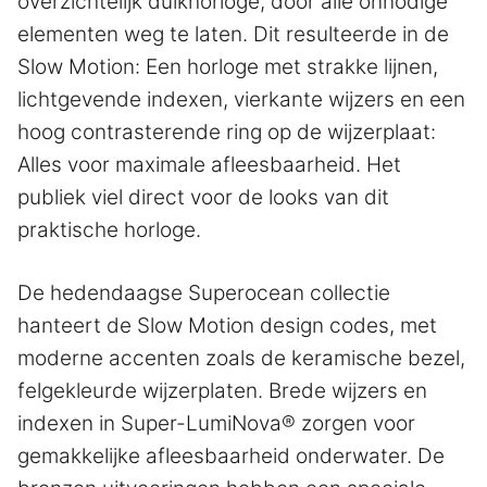
overzichtelijk duikhorloge, door alle onnodige
elementen weg te laten. Dit resulteerde in de
Slow Motion: Een horloge met strakke lijnen,
lichtgevende indexen, vierkante wijzers en een
hoog contrasterende ring op de wijzerplaat:
Alles voor maximale afleesbaarheid. Het
publiek viel direct voor de looks van dit
praktische horloge.
De hedendaagse Superocean collectie
hanteert de Slow Motion design codes, met
moderne accenten zoals de keramische bezel,
felgekleurde wijzerplaten. Brede wijzers en
indexen in Super-LumiNova® zorgen voor
gemakkelijke afleesbaarheid onderwater. De