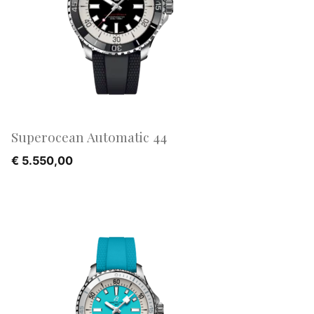
Superocean Automatic 44
€
5.550,00