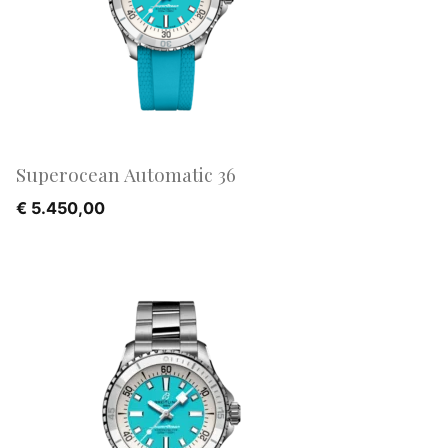
Superocean Automatic 36
€
5.450,00