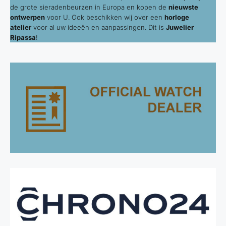
de grote sieradenbeurzen in Europa en kopen de
nieuwste
ontwerpen
voor U. Ook beschikken wij over een
horloge
atelier
voor al uw ideeën en aanpassingen. Dit is
Juwelier
Ripassa
!