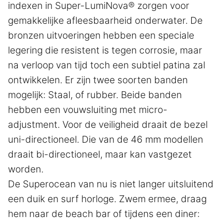
indexen in Super-LumiNova® zorgen voor
gemakkelijke afleesbaarheid onderwater. De
bronzen uitvoeringen hebben een speciale
legering die resistent is tegen corrosie, maar
na verloop van tijd toch een subtiel patina zal
ontwikkelen. Er zijn twee soorten banden
mogelijk: Staal, of rubber. Beide banden
hebben een vouwsluiting met micro-
adjustment. Voor de veiligheid draait de bezel
uni-directioneel. Die van de 46 mm modellen
draait bi-directioneel, maar kan vastgezet
worden.
De Superocean van nu is niet langer uitsluitend
een duik en surf horloge. Zwem ermee, draag
hem naar de beach bar of tijdens een diner: