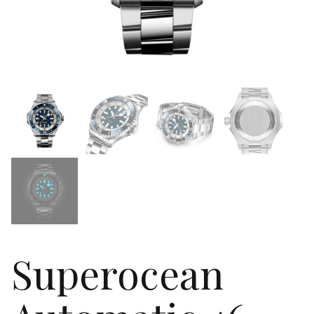
Superocean