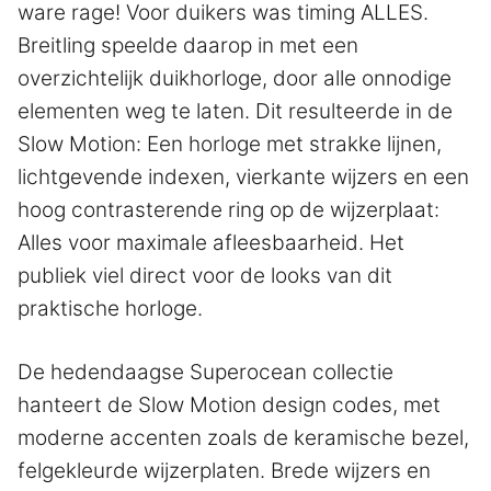
ware rage! Voor duikers was timing ALLES.
Breitling speelde daarop in met een
overzichtelijk duikhorloge, door alle onnodige
elementen weg te laten. Dit resulteerde in de
Slow Motion: Een horloge met strakke lijnen,
lichtgevende indexen, vierkante wijzers en een
hoog contrasterende ring op de wijzerplaat:
Alles voor maximale afleesbaarheid. Het
publiek viel direct voor de looks van dit
praktische horloge.
De hedendaagse Superocean collectie
hanteert de Slow Motion design codes, met
moderne accenten zoals de keramische bezel,
felgekleurde wijzerplaten. Brede wijzers en