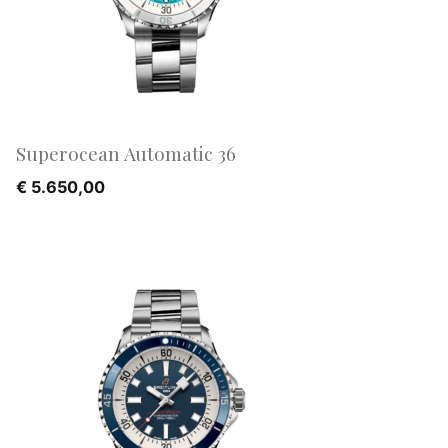
Superocean Automatic 36
€
5.650,00