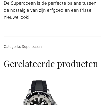
De Superocean is de perfecte balans tussen
de nostalgie van zijn erfgoed en een frisse,
nieuwe look!
Categorie:
Superocean
Gerelateerde producten